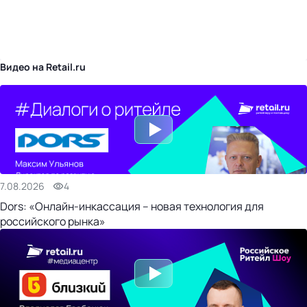
бизнес-центр
Видео на Retail.ru
7.08.2026
4
Dors: «Онлайн-инкассация – новая технология для
российского рынка»