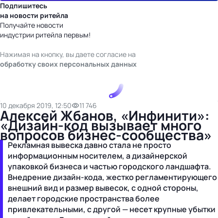
Подпишитесь
на новости ритейла
Получайте новости
индустрии ритейла первым!
Нажимая на кнопку, вы даете согласие на
обработку своих персональных данных
10 декабря 2019, 12:50
11 746
Алексей Жбанов, «Инфинити»:
«Дизайн-код вызывает много
вопросов бизнес-сообщества»
Рекламная вывеска давно стала не просто
информационным носителем, а дизайнерской
упаковкой бизнеса и частью городского ландшафта.
Внедрение дизайн-кода, жестко регламентирующего
внешний вид и размер вывесок, с одной стороны,
делает городские пространства более
привлекательными, с другой — несет крупные убытки