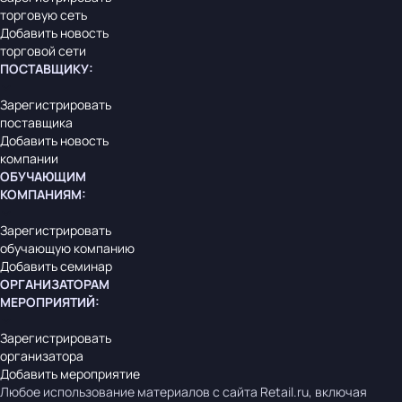
торговую сеть
Добавить новость
торговой сети
ПОСТАВЩИКУ
:
Зарегистрировать
поставщика
Добавить новость
компании
ОБУЧАЮЩИМ
КОМПАНИЯМ
:
Зарегистрировать
обучающую компанию
Добавить семинар
ОРГАНИЗАТОРАМ
МЕРОПРИЯТИЙ
:
Зарегистрировать
организатора
Добавить мероприятие
Любое использование материалов с сайта Retail.ru, включая