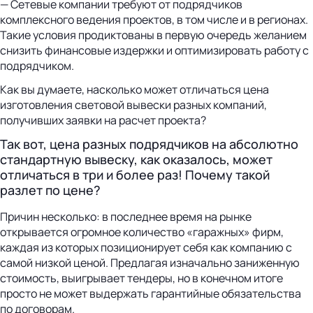
— Сетевые компании требуют от подрядчиков
комплексного ведения проектов, в том числе и в регионах.
Такие условия продиктованы в первую очередь желанием
снизить финансовые издержки и оптимизировать работу с
подрядчиком.
Как вы думаете, насколько может отличаться цена
изготовления световой вывески разных компаний,
получивших заявки на расчет проекта?
Так вот, цена разных подрядчиков на абсолютно
стандартную вывеску, как оказалось, может
отличаться в три и более раз! Почему такой
разлет по цене?
Причин несколько: в последнее время на рынке
открывается огромное количество «гаражных» фирм,
каждая из которых позиционирует себя как компанию с
самой низкой ценой. Предлагая изначально заниженную
стоимость, выигрывает тендеры, но в конечном итоге
просто не может выдержать гарантийные обязательства
по договорам.