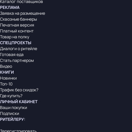
Каталог поставщиков
РЕКЛАМА
Заявка на размещение
Сквозные баннеры
Печатная версия
Платный контент
Товар на полку
СПЕЦПРОЕКТЫ
Диалоги о ритейле
Готовая еда
Стать партнером
Видео
КНИГИ
Новинки
Топ-10
Трафик без скидок?
Где купить?
ЛИЧНЫЙ КАБИНЕТ
Ваши покупки
Подписки
РИТЕЙЛЕРУ
:
Зарегистрировать