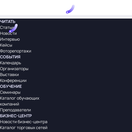
ЧИТАТЬ
Статьи
Новости
Интервью
Кейсы
Фоторепортажи
СОБЫТИЯ
Календарь
Организаторы
Выставки
Конференции
ОБУЧЕНИЕ
Семинары
Каталог обучающих
компаний
Преподаватели
БИЗНЕС-ЦЕНТР
Новости бизнес-центра
Каталог торговых сетей