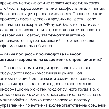
временем не тускнеют и не теряют четкости; высокая
стойкость перед различными атмосферными влияниями;
безопасность для природы и человека. Процесс печати
происходит без выделения вредных веществ. После
попадания на покрытие УФ-лучей, будь то пластик или
даже керамическая плитка, оно становится полностью
безвредным. Поэтому эта технология активно
используется внутри помещений, в том числе и для
оформления жилых объектов.
— Какие процессы производства вывесок
автоматизированы на современных предприятиях?
— Процесс автоматизации производства активно
обсуждается всеми участниками рынка. Под
автоматизацией мы понимаем различные процессы
развития производства: внедрение комплексных
информационных систем, уход от ручного труда. Но, к
сожалению или к счастью, пока еще ни одна машина не
может обойтись без контроля человека, поэтому
управление и принятие наиболее ответственных решений