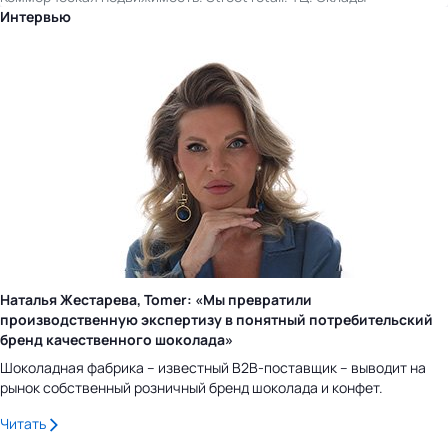
Интервью
Наталья Жестарева, Tomer: «Мы превратили
производственную экспертизу в понятный потребительский
бренд качественного шоколада»
Шоколадная фабрика – известный B2B-поставщик – выводит на
рынок собственный розничный бренд шоколада и конфет.
Читать