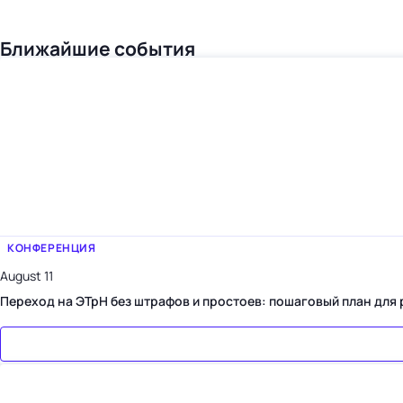
Ближайшие события
КОНФЕРЕНЦИЯ
August 11