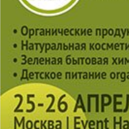
бизнес-центр