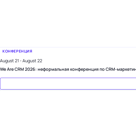
КОНФЕРЕНЦИЯ
August 21 - August 22
We Are CRM 2026: неформальная конференция по CRM-маркети