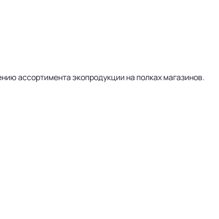
нию ассортимента экопродукции на полках магазинов.