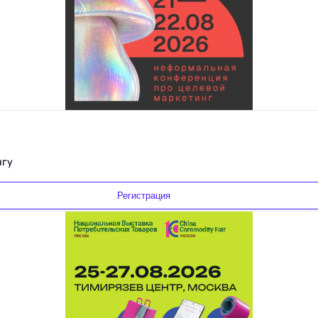
нгу
Регистрация