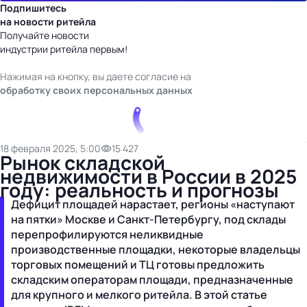
Подпишитесь
на новости ритейла
Получайте новости
индустрии ритейла первым!
Нажимая на кнопку, вы даете согласие на
обработку своих персональных данных
18 февраля 2025, 5:00
15 427
Рынок складской
недвижимости в России в 2025
году: реальность и прогнозы
Дефицит площадей нарастает, регионы «наступают
на пятки» Москве и Санкт-Петербургу, под склады
перепрофилируются неликвидные
производственные площадки, некоторые владельцы
торговых помещений и ТЦ готовы предложить
складским операторам площади, предназначенные
для крупного и мелкого ритейла. В этой статье