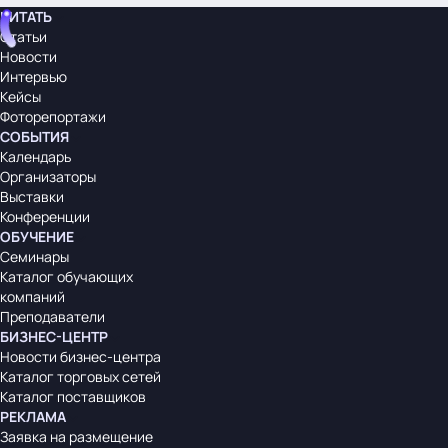
ЧИТАТЬ
Статьи
Новости
Интервью
Кейсы
Фоторепортажи
СОБЫТИЯ
Календарь
Организаторы
Выставки
Конференции
ОБУЧЕНИЕ
Семинары
Каталог обучающих
компаний
Преподаватели
БИЗНЕС-ЦЕНТР
Новости бизнес-центра
Каталог торговых сетей
Каталог поставщиков
РЕКЛАМА
Заявка на размещение