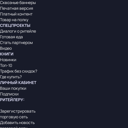
Сквозные баннеры
Печатная версия
Платный контент
Товар на полку
СПЕЦПРОЕКТЫ
Диалоги о ритейле
Готовая еда
Стать партнером
Видео
КНИГИ
Новинки
Топ-10
Трафик без скидок?
Где купить?
ЛИЧНЫЙ КАБИНЕТ
Ваши покупки
Подписки
РИТЕЙЛЕРУ
:
Зарегистрировать
торговую сеть
Добавить новость