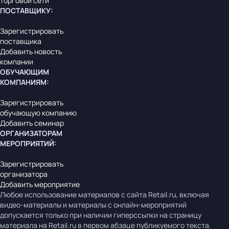
торговой сети
ПОСТАВЩИКУ
:
Зарегистрировать
поставщика
Добавить новость
компании
ОБУЧАЮЩИМ
КОМПАНИЯМ
:
Зарегистрировать
обучающую компанию
Добавить семинар
ОРГАНИЗАТОРАМ
МЕРОПРИЯТИЙ
:
Зарегистрировать
организатора
Добавить мероприятие
Любое использование материалов с сайта Retail.ru, включая
видео-материалы и материалы с онлайн-мероприятий
допускается только при наличии гиперссылки на страницу
материала на Retail.ru в первом абзаце публикуемого текста.