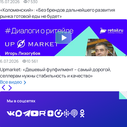
15.07.2026
7 530
«Коломенский»: «Без брендов дальнейшего развития
рынка готовой еды не будет»
6.07.2026
10 561
Upmarket: «Дешевый фулфилмент – самый дорогой,
селлерам нужны стабильность и качество»
Все видео
Мы в соцсетях