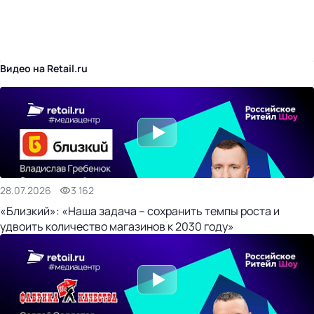
бизнес-центр
Видео на Retail.ru
28.07.2026
3 162
«Близкий»: «Наша задача – сохранить темпы роста и
удвоить количество магазинов к 2030 году»