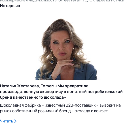
Интервью
Наталья Жестарева, Tomer: «Мы превратили
производственную экспертизу в понятный потребительский
бренд качественного шоколада»
Шоколадная фабрика – известный B2B-поставщик – выводит на
рынок собственный розничный бренд шоколада и конфет.
Читать