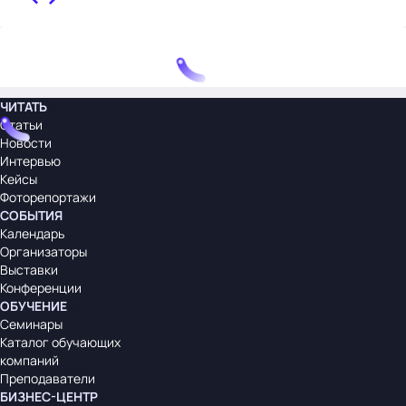
ЧИТАТЬ
Статьи
Новости
Интервью
Кейсы
Фоторепортажи
СОБЫТИЯ
Календарь
Организаторы
Выставки
Конференции
ОБУЧЕНИЕ
Семинары
Каталог обучающих
компаний
Преподаватели
БИЗНЕС-ЦЕНТР