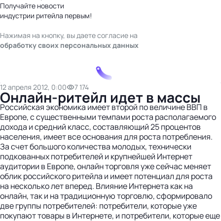
Получайте новости
индустрии ритейла первым!
Нажимая на кнопку, вы даете согласие на
обработку своих персональных данных
12 апреля 2012, 0:00
7 174
Онлайн-ритейл идет в массы
Российская экономика имеет второй по величине ВВП в
Европе, с существенными темпами роста располагаемого
дохода и средний класс, составляющий 25 процентов
населения, имеет все основания для роста потребления.
За счет большого количества молодых, технически
подкованных потребителей и крупнейшей Интернет
аудитории в Европе, онлайн торговля уже сейчас меняет
облик российского ритейла и имеет потенциал для роста
на несколько лет вперед. Влияние Интернета как на
онлайн, так и на традиционную торговлю, сформировало
две группы потребителей: потребители, которые уже
покупают товары в Интернете, и потребители, которые еще