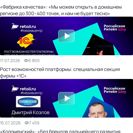
«Фабрика качества»: «Мы можем открыть в домашнем
регионе до 300–400 точек, и нам не будет тесно»
17.07.2026
6 800
Рост возможностей платформы: специальная секция
фирмы «1С»
15.07.2026
7 459
«Коломенский»: «Без брендов дальнейшего развития