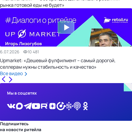
рынка готовой еды не будет»
6.07.2026
10 481
Upmarket: «Дешевый фулфилмент – самый дорогой,
селлерам нужны стабильность и качество»
Все видео
Мы в соцсетях
Подпишитесь
на новости ритейла