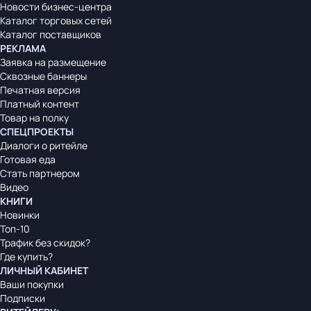
Новости бизнес-центра
Каталог торговых сетей
Каталог поставщиков
РЕКЛАМА
Заявка на размещение
Сквозные баннеры
Печатная версия
Платный контент
Товар на полку
СПЕЦПРОЕКТЫ
Диалоги о ритейле
Готовая еда
Стать партнером
Видео
КНИГИ
Новинки
Топ-10
Трафик без скидок?
Где купить?
ЛИЧНЫЙ КАБИНЕТ
Ваши покупки
Подписки