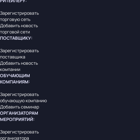
РИТЕЙЛЕРУ
:
Зарегистрировать
торговую сеть
Добавить новость
торговой сети
ПОСТАВЩИКУ
:
Зарегистрировать
поставщика
Добавить новость
компании
ОБУЧАЮЩИМ
КОМПАНИЯМ
:
Зарегистрировать
обучающую компанию
Добавить семинар
ОРГАНИЗАТОРАМ
МЕРОПРИЯТИЙ
:
Зарегистрировать
организатора