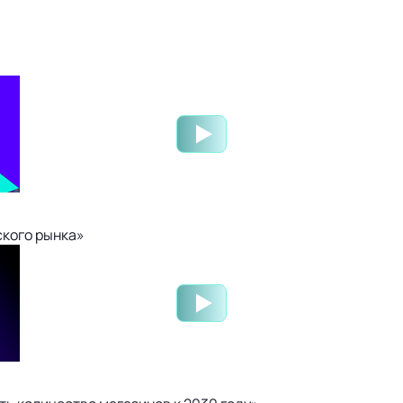
ского рынка»