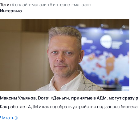
Теги:
#онлайн-магазин
#интернет-магазин
Интервью
Максим Ульянов, Dors: «Деньги, принятые в АДМ, могут сраз
Как работает АДМ и как подобрать устройство под запрос бизнес
Читать