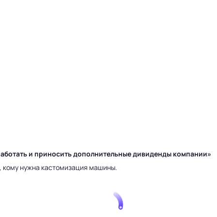
у работать и приносить дополнительные дивиденды компании»
а, кому нужна кастомизация машины.