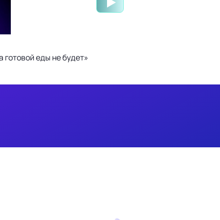
 готовой еды не будет»