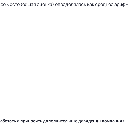
вое место (общая оценка) определялась как среднее арифм
у работать и приносить дополнительные дивиденды компании»