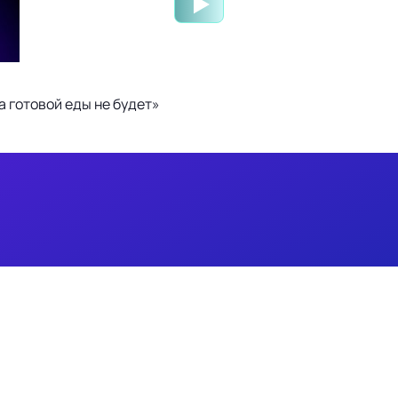
 готовой еды не будет»