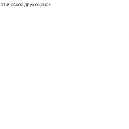
етическое двух оценок.