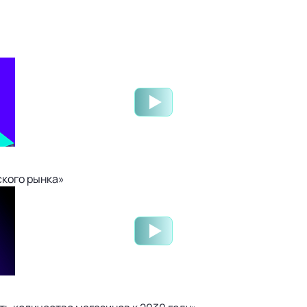
ского рынка»