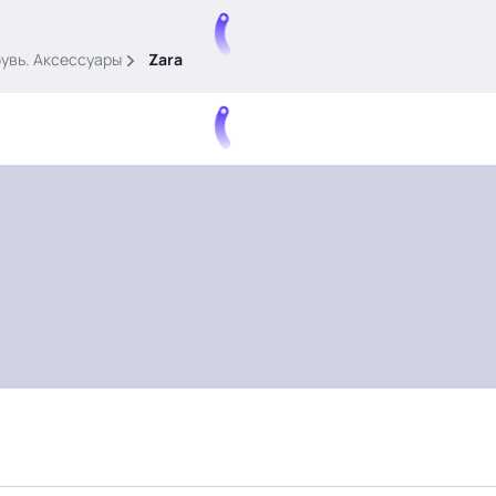
бувь. Аксессуары
Zara