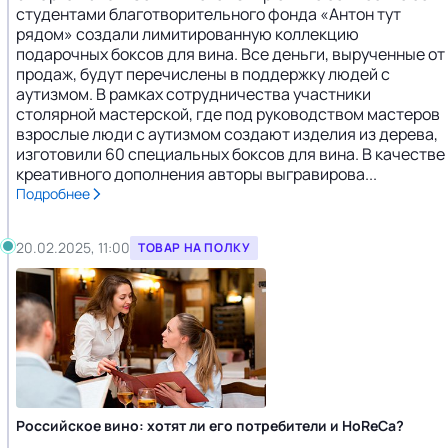
студентами благотворительного фонда «Антон тут
рядом» создали лимитированную коллекцию
подарочных боксов для вина. Все деньги, вырученные от
продаж, будут перечислены в поддержку людей с
аутизмом. В рамках сотрудничества участники
столярной мастерской, где под руководством мастеров
взрослые люди с аутизмом создают изделия из дерева,
изготовили 60 специальных боксов для вина. В качестве
креативного дополнения авторы выгравирова...
Подробнее
20.02.2025, 11:00
ТОВАР НА ПОЛКУ
Российское вино: хотят ли его потребители и HoReCa?