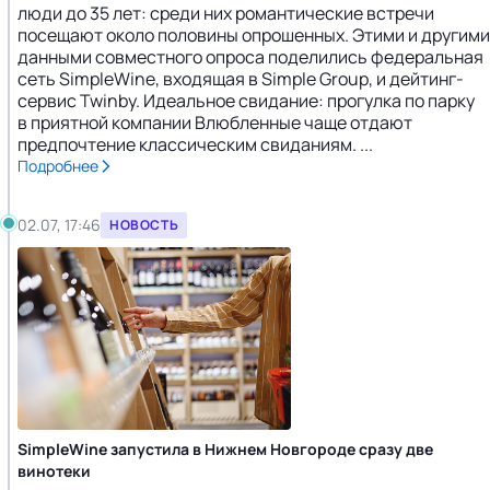
люди до 35 лет: среди них романтические встречи
посещают около половины опрошенных. Этими и другими
данными совместного опроса поделились федеральная
сеть SimpleWine, входящая в Simple Group, и дейтинг-
сервис Twinby. Идеальное свидание: прогулка по парку
в приятной компании Влюбленные чаще отдают
предпочтение классическим свиданиям. ...
Подробнее
02.07, 17:46
НОВОСТЬ
SimpleWine запустила в Нижнем Новгороде сразу две
винотеки