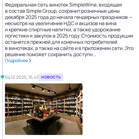
Федеральная сеть винотек SimpleWine, входящая
в состав Simple Group, сохранит розничные цены
декабря 2025 года до начала гендерных праздников —
несмотря на увеличение НДС и акцизов на вина
и крепкие спиртные напитки, а также удорожание
логистики и закупок в 2025 году. Стоимость продукции
останется прежней для конечных потребителей
в винотеках, а также на сайте и в приложении сети. Это
решение поможет сохранить доступн...
Подробнее
04.12.2025, 15:43
НОВОСТЬ