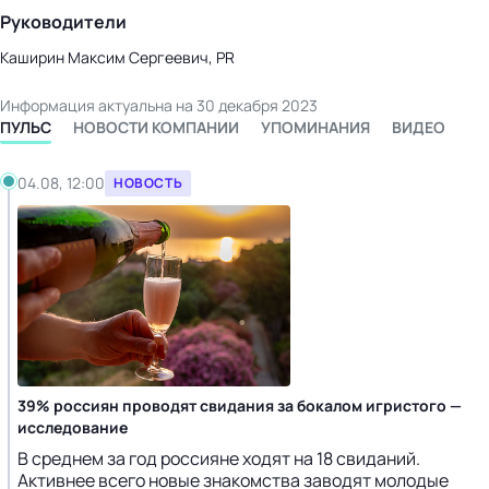
Руководители
Каширин Максим Сергеевич, PR
Информация актуальна на 30 декабря 2023
ПУЛЬС
НОВОСТИ КОМПАНИИ
УПОМИНАНИЯ
ВИДЕО
04.08, 12:00
НОВОСТЬ
39% россиян проводят свидания за бокалом игристого —
исследование
В среднем за год россияне ходят на 18 свиданий.
Активнее всего новые знакомства заводят молодые