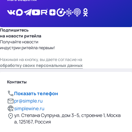
Подпишитесь
на новости ритейла
Получайте новости
индустрии ритейла первым!
Нажимая на кнопку, вы даете согласие на
обработку своих персональных данных
Контакты
Показать телефон
pr@simple.ru
simplewine.ru
ул. Степана Супруна, дом 3–5, строение 1, Москв
а, 125167, Россия