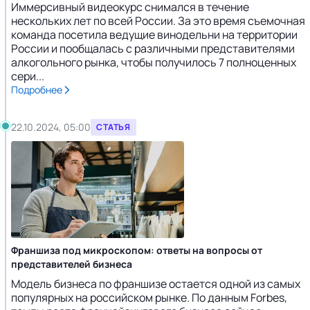
Иммерсивный видеокурс снимался в течение
нескольких лет по всей России. За это время съемочная
команда посетила ведущие винодельни на территории
России и пообщалась с различными представителями
алкогольного рынка, чтобы получилось 7 полноценных
сери...
Подробнее
22.10.2024, 05:00
СТАТЬЯ
Франшиза под микроскопом: ответы на вопросы от
представителей бизнеса
Модель бизнеса по франшизе остается одной из самых
популярных на российском рынке. По данным Forbes,