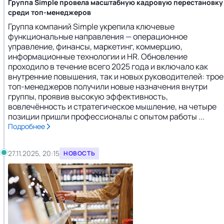
Группа Simple провела масштабную кадровую перестановку
среди топ-менеджеров
Группа компаний Simple укрепила ключевые
функциональные направления — операционное
управление, финансы, маркетинг, коммерцию,
информационные технологии и HR. Обновление
проходило в течение всего 2025 года и включало как
внутренние повышения, так и новых руководителей: трое
топ-менеджеров получили новые назначения внутри
группы, проявив высокую эффективность,
вовлечённость и стратегическое мышление, на четыре
позиции пришли профессионалы с опытом работы ...
Подробнее
27.11.2025, 20:15
НОВОСТЬ