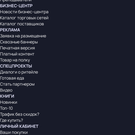
БИЗНЕС-ЦЕНТР
Новости бизнес-центра
Каталог торговых сетей
Каталог поставщиков
РЕКЛАМА
Заявка на размещение
Сквозные баннеры
Печатная версия
Платный контент
Товар на полку
СПЕЦПРОЕКТЫ
Диалоги о ритейле
Готовая еда
Стать партнером
Видео
КНИГИ
Новинки
Топ-10
Трафик без скидок?
Где купить?
ЛИЧНЫЙ КАБИНЕТ
Ваши покупки