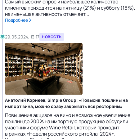
Самый высокий спрос и наибольшее количество
клиентов приходится на пятницу (21%) и субботу (16%),
наименьшая активность отмечает...
Подробнее
29.05.2024, 13:17
НОВОСТЬ
Анатолий Корнеев, Simple Group: «Повысив пошлины на
импорт вина, можно сразу закрывать все рестораны»
Повышение акцизов на вино и возможное увеличение
пошлин до 200% на импортную продукцию обсудили
участники форуме Wine Retail, который проходит
в рамках «Недели российского ритейла-2024».