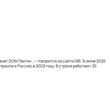
нет DOM Лента», — говорится на сайте OBI. В июне 2025
ришла в Россию в 2003 году. В стране работают 25