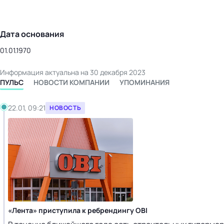
Дата основания
01.01.1970
Информация актуальна на 30 декабря 2023
ПУЛЬС
НОВОСТИ КОМПАНИИ
УПОМИНАНИЯ
22.01, 09:21
НОВОСТЬ
«Лента» приступила к ребрендингу OBI