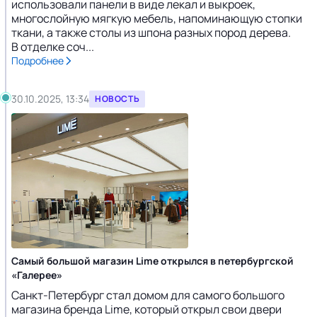
использовали панели в виде лекал и выкроек,
многослойную мягкую мебель, напоминающую стопки
ткани, а также столы из шпона разных пород дерева.
В отделке соч...
Подробнее
30.10.2025, 13:34
НОВОСТЬ
Самый большой магазин Lime открылся в петербургской
«Галерее»
Санкт-Петербург стал домом для самого большого
магазина бренда Lime, который открыл свои двери