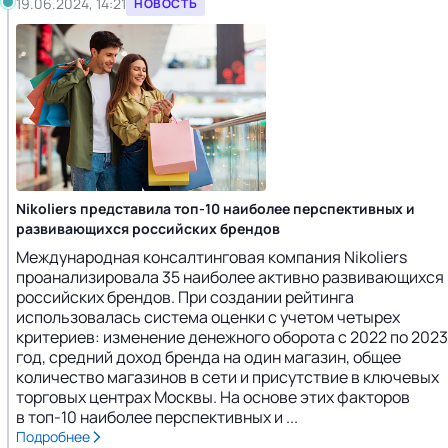
19.06.2024, 14:21
НОВОСТЬ
Nikoliers представила топ-10 наиболее перспективных и
развивающихся российских брендов
Международная консалтинговая компания Nikoliers
проанализировала 35 наиболее активно развивающихся
российских брендов. При создании рейтинга
использовалась система оценки с учетом четырех
критериев: изменение денежного оборота с 2022 по 2023
год, средний доход бренда на один магазин, общее
количество магазинов в сети и присутствие в ключевых
торговых центрах Москвы. На основе этих факторов
в топ-10 наиболее перспективных и ...
Подробнее