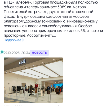
в ТЦ «Галерея». Торговая площадка была полностью
обновлена и теперь занимает 3989 кв. метров.
Посетителей встречает двухэтажный стеклянный
фасад. Внутри создана комфортная атмосфера
благодаря удобному зонированию, инновационному
освещению и кассам самообслуживания. Особое
внимание уделено примерочным: их здесь 56, и все они
просторные. Ассортимент у...
Подробнее
27.10.2025, 20:34
НОВОСТЬ