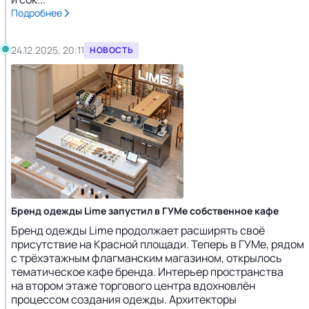
Подробнее
24.12.2025, 20:11
НОВОСТЬ
Бренд одежды Lime запустил в ГУМе собственное кафе
Бренд одежды Lime продолжает расширять своё
присутствие на Красной площади. Теперь в ГУМе, рядом
с трёхэтажным флагманским магазином, открылось
тематическое кафе бренда. Интерьер пространства
на втором этаже торгового центра вдохновлён
процессом создания одежды. Архитекторы