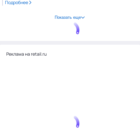
Подробнее
Показать еще
Реклама на retail.ru