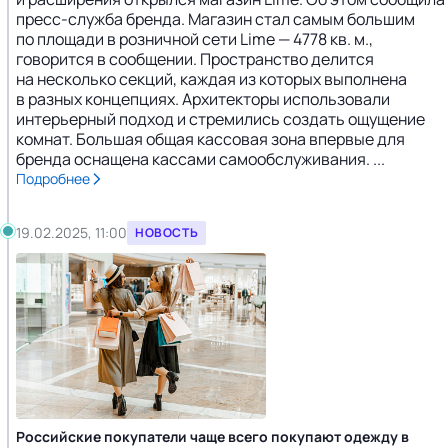
пресс-служба бренда. Магазин стал самым большим
по площади в розничной сети Lime — 4778 кв. м.,
говорится в сообщении. Пространство делится
на несколько секций, каждая из которых выполнена
в разных концепциях. Архитекторы использовали
интерьерный подход и стремились создать ощущение
комнат. Большая общая кассовая зона впервые для
бренда оснащена кассами самообслуживания. ...
Подробнее
19.02.2025, 11:00
НОВОСТЬ
Российские покупатели чаще всего покупают одежду в