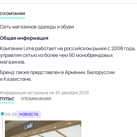
бизнес-центр
О КОМПАНИИ
Сеть магазинов одежды и обуви
Общая информация
Компания Lime работает на российском рынке с 2008 года,
управляя сетью из более чем 90 монобрендовых
магазинов.
Бренд также представлен в Армении, Белоруссии
и Казахстане.
Информация актуальна на 30 декабря 2023
ПУЛЬС
УПОМИНАНИЯ
09:39
НОВОСТЬ