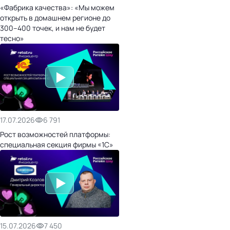
«Фабрика качества»: «Мы можем
открыть в домашнем регионе до
300–400 точек, и нам не будет
тесно»
17.07.2026
6 791
Рост возможностей платформы:
специальная секция фирмы «1С»
15.07.2026
7 450