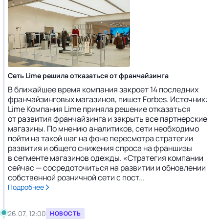
Сеть Lime решила отказаться от франчайзинга
В ближайшее время компания закроет 14 последних
франчайзинговых магазинов, пишет Forbes. Источник:
Lime Компания Lime приняла решение отказаться
от развития франчайзинга и закрыть все партнерские
магазины. По мнению аналитиков, сети необходимо
пойти на такой шаг на фоне пересмотра стратегии
развития и общего снижения спроса на франшизы
в сегменте магазинов одежды. «Стратегия компании
сейчас — сосредоточиться на развитии и обновлении
собственной розничной сети с пост...
Подробнее
26.07, 12:00
НОВОСТЬ