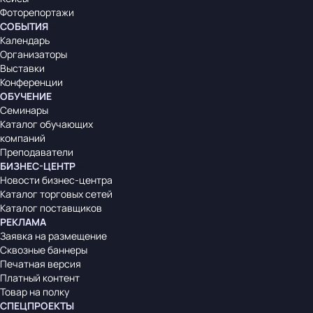
Фоторепортажи
СОБЫТИЯ
Календарь
Организаторы
Выставки
Конференции
ОБУЧЕНИЕ
Семинары
Каталог обучающих
компаний
Преподаватели
БИЗНЕС-ЦЕНТР
Новости бизнес-центра
Каталог торговых сетей
Каталог поставщиков
РЕКЛАМА
Заявка на размещение
Сквозные баннеры
Печатная версия
Платный контент
Товар на полку
СПЕЦПРОЕКТЫ