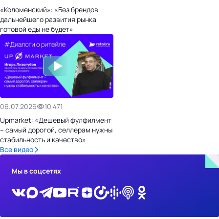
«Коломенский»: «Без брендов
дальнейшего развития рынка
готовой еды не будет»
06.07.2026
10 471
Upmarket: «Дешевый фулфилмент
– самый дорогой, селлерам нужны
стабильность и качество»
Все видео
Мы в соцсетях