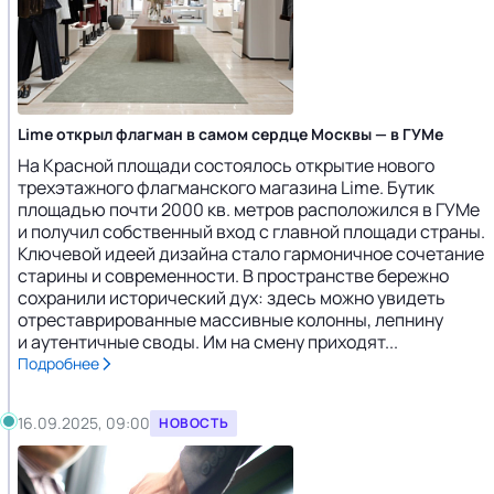
Lime открыл флагман в самом сердце Москвы — в ГУМе
На Красной площади состоялось открытие нового
трехэтажного флагманского магазина Lime. Бутик
площадью почти 2000 кв. метров расположился в ГУМе
и получил собственный вход с главной площади страны.
Ключевой идеей дизайна стало гармоничное сочетание
старины и современности. В пространстве бережно
сохранили исторический дух: здесь можно увидеть
отреставрированные массивные колонны, лепнину
и аутентичные своды. Им на смену приходят...
Подробнее
16.09.2025, 09:00
НОВОСТЬ