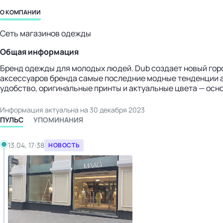
бизнес-центр
О КОМПАНИИ
Сеть магазинов одежды
Общая информация
Бренд одежды для молодых людей. Dub создает новый горо
аксессуаров бренда самые последние модные тенденции а
удобство, оригинальные принты и актуальные цвета — осн
Информация актуальна на 30 декабря 2023
ПУЛЬС
УПОМИНАНИЯ
13.04, 17:38
НОВОСТЬ