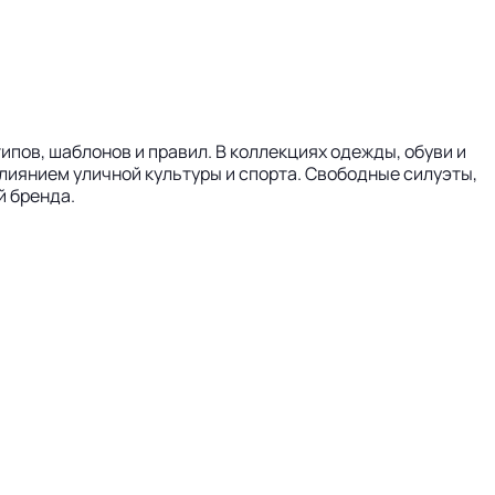
пов, шаблонов и правил. В коллекциях одежды, обуви и
иянием уличной культуры и спорта. Свободные силуэты,
й бренда.