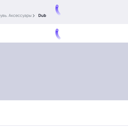
бувь. Аксессуары
Dub