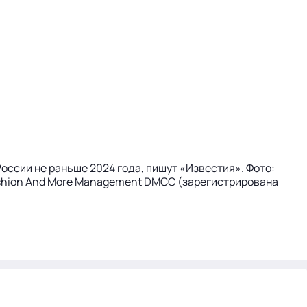
 России не раньше 2024 года, пишут «Известия». Фото:
Fashion And More Management DMCC (зарегистрирована