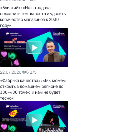
«Близкий»: «Наша задача –
сохранить темпы роста и удвоить
количество магазинов к 2030
году»
22.07.2026
6 275
«Фабрика качества»: «Мы можем
открыть в домашнем регионе до
300–400 точек, и нам не будет
тесно»