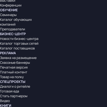
Выставки
Конференции
ОБУЧЕНИЕ
Семинары
Каталог обучающих
компаний
Преподаватели
БИЗНЕС-ЦЕНТР
Новости бизнес-центра
Каталог торговых сетей
Каталог поставщиков
РЕКЛАМА
Заявка на размещение
Сквозные баннеры
Печатная версия
Платный контент
Товар на полку
СПЕЦПРОЕКТЫ
Диалоги о ритейле
Готовая еда
Стать партнером
Видео
КНИГИ