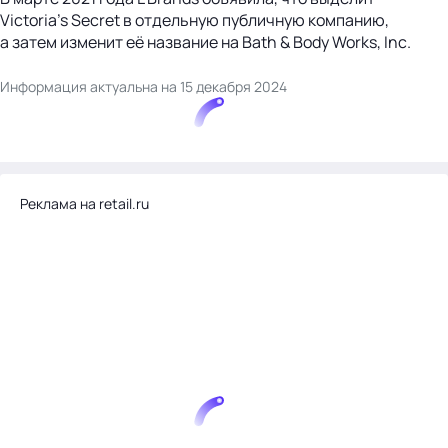
Victoria’s Secret в отдельную публичную компанию,
а затем изменит её название на Bath & Body Works, Inc.
Информация актуальна на 15 декабря 2024
Реклама на retail.ru