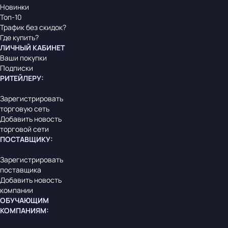
Новинки
Топ-10
Трафик без скидок?
Где купить?
ЛИЧНЫЙ КАБИНЕТ
Ваши покупки
Подписки
РИТЕЙЛЕРУ
:
Зарегистрировать
торговую сеть
Добавить новость
торговой сети
ПОСТАВЩИКУ
:
Зарегистрировать
поставщика
Добавить новость
компании
ОБУЧАЮЩИМ
КОМПАНИЯМ
: