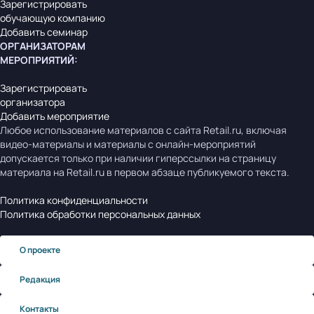
Зарегистрировать
обучающую компанию
Добавить семинар
ОРГАНИЗАТОРАМ
МЕРОПРИЯТИЙ
:
Зарегистрировать
организатора
Добавить мероприятие
Любое использование материалов с сайта Retail.ru, включая
видео-материалы и материалы с онлайн-мероприятий
допускается только при наличии гиперссылки на страницу
материала на Retail.ru в первом абзаце публикуемого текста.
Политика конфиденциальности
Политика обработки персональных данных
О проекте
Редакция
Контакты