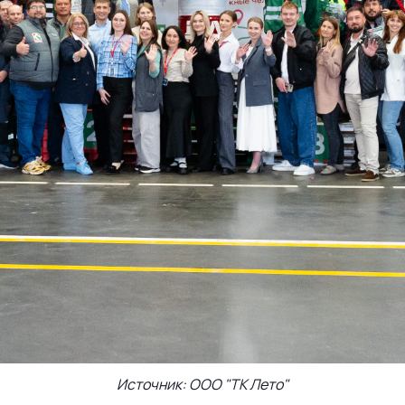
Источник: ООО "ТК Лето"