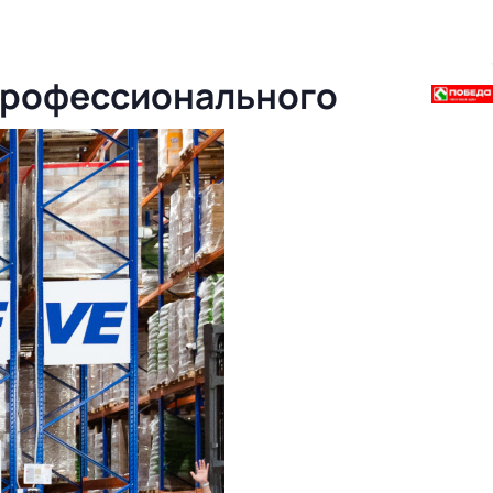
 профессионального