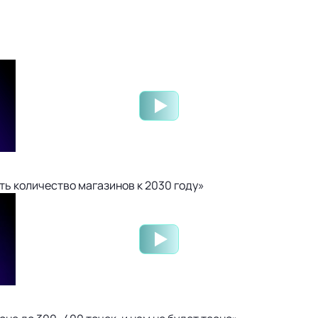
ть количество магазинов к 2030 году»