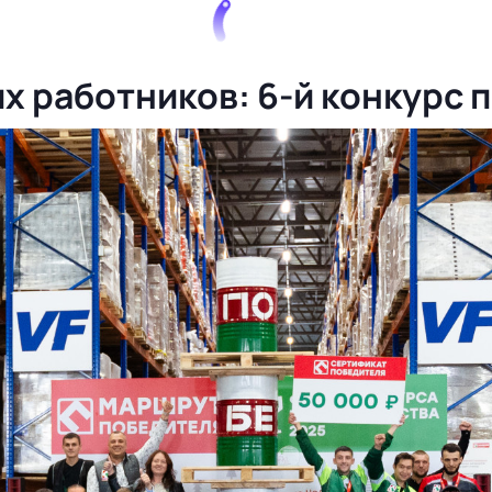
х работников: 6-й конкурс