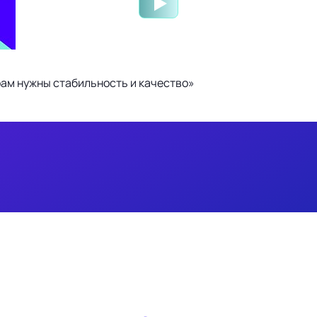
ам нужны стабильность и качество»