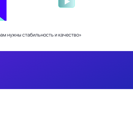
ам нужны стабильность и качество»