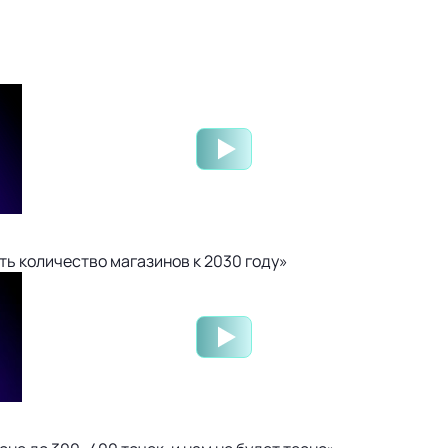
ть количество магазинов к 2030 году»