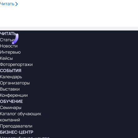
Читать
ЧИТАТЬ
Статьи
Новости
Интервью
Кейсы
Фоторепортажи
СОБЫТИЯ
Календарь
Организаторы
Выставки
Конференции
ОБУЧЕНИЕ
Семинары
Каталог обучающих
компаний
Преподаватели
БИЗНЕС-ЦЕНТР