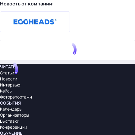
Новость от компании:
ЧИТАТЬ
Статьи
Новости
Интервью
Кейсы
Фоторепортажи
СОБЫТИЯ
Календарь
Организаторы
Выставки
Конференции
ОБУЧЕНИЕ