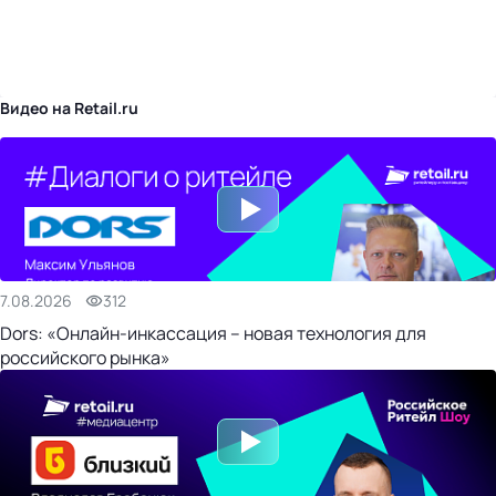
бизнес-центр
Видео на Retail.ru
7.08.2026
312
Dors: «Онлайн-инкассация – новая технология для
российского рынка»