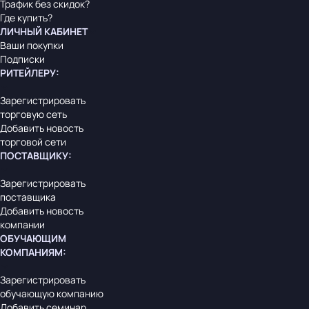
Трафик без скидок?
Где купить?
ЛИЧНЫЙ КАБИНЕТ
Ваши покупки
Подписки
РИТЕЙЛЕРУ
:
Зарегистрировать
торговую сеть
Добавить новость
торговой сети
ПОСТАВЩИКУ
:
Зарегистрировать
поставщика
Добавить новость
компании
ОБУЧАЮЩИМ
КОМПАНИЯМ
:
Зарегистрировать
обучающую компанию
Добавить семинар