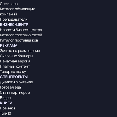
Семинары
Каталог обучающих
компаний
Преподаватели
БИЗНЕС-ЦЕНТР
Новости бизнес-центра
Каталог торговых сетей
Каталог поставщиков
РЕКЛАМА
Заявка на размещение
Сквозные баннеры
Печатная версия
Платный контент
Товар на полку
СПЕЦПРОЕКТЫ
Диалоги о ритейле
Готовая еда
Стать партнером
Видео
КНИГИ
Новинки
Топ-10