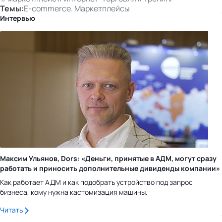
Темы:
E-commerce. Маркетплейсы
Интервью
Максим Ульянов, Dors: «Деньги, принятые в АДМ, могут сразу
работать и приносить дополнительные дивиденды компании»
Как работает АДМ и как подобрать устройство под запрос
бизнеса, кому нужна кастомизация машины.
Читать