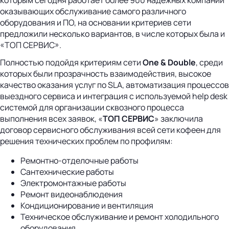
оказывающих обслуживание самого различного
оборудования и ПО, на основании критериев сети
предложили несколько вариантов, в числе которых была и
«ТОП СЕРВИС».
Полностью подойдя критериям сети
One & Double
, среди
которых были прозрачность взаимодействия, высокое
качество оказания услуг по SLA, автоматизация процессов
выездного сервиса и интеграция с используемой help desk
системой для организации сквозного процесса
выполнения всех заявок, «
ТОП СЕРВИС
» заключила
договор сервисного обслуживания всей сети кофеен для
решения технических проблем по профилям:
Ремонтно-отделочные работы
Сантехнические работы
Электромонтажные работы
Ремонт видеонаблюдения
Кондиционирование и вентиляция
Техническое обслуживание и ремонт холодильного
оборудования