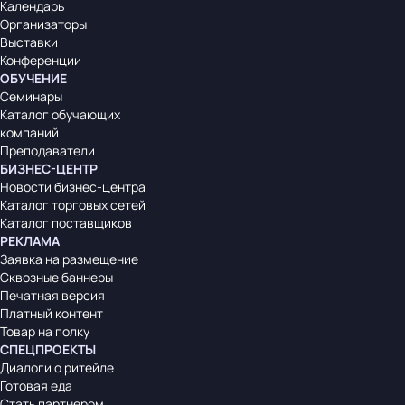
Календарь
Организаторы
Выставки
Конференции
ОБУЧЕНИЕ
Семинары
Каталог обучающих
компаний
Преподаватели
БИЗНЕС-ЦЕНТР
Новости бизнес-центра
Каталог торговых сетей
Каталог поставщиков
РЕКЛАМА
Заявка на размещение
Сквозные баннеры
Печатная версия
Платный контент
Товар на полку
СПЕЦПРОЕКТЫ
Диалоги о ритейле
Готовая еда
Стать партнером