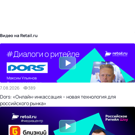
бизнес-центр
Видео на Retail.ru
7.08.2026
389
Dors: «Онлайн-инкассация – новая технология для
российского рынка»