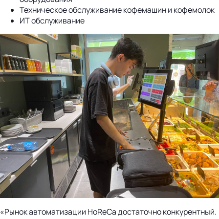
Техническое обслуживание кофемашин и кофемолок
ИТ обслуживание
«Рынок автоматизации HoReCa достаточно конкурентный.