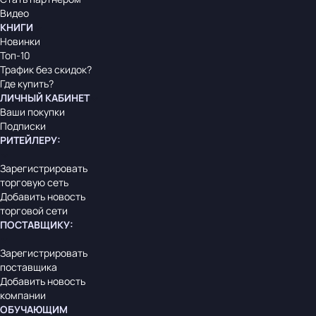
Видео
КНИГИ
Новинки
Топ-10
Трафик без скидок?
Где купить?
ЛИЧНЫЙ КАБИНЕТ
Ваши покупки
Подписки
РИТЕЙЛЕРУ
:
Зарегистрировать
торговую сеть
Добавить новость
торговой сети
ПОСТАВЩИКУ
:
Зарегистрировать
поставщика
Добавить новость
компании
ОБУЧАЮЩИМ