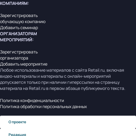
КОМПАНИЯМ
:
Зарегистрировать
обучающую компанию
Добавить семинар
ОРГАНИЗАТОРАМ
МЕРОПРИЯТИЙ
:
Зарегистрировать
организатора
Добавить мероприятие
Любое использование материалов с сайта Retail.ru, включая
видео-материалы и материалы с онлайн-мероприятий
допускается только при наличии гиперссылки на страницу
материала на Retail.ru в первом абзаце публикуемого текста.
Политика конфиденциальности
Политика обработки персональных данных
О проекте
Редакция