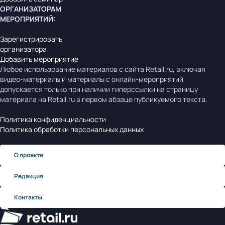
ОРГАНИЗАТОРАМ
МЕРОПРИЯТИЙ
:
Зарегистрировать
организатора
Добавить мероприятие
Любое использование материалов с сайта Retail.ru, включая
видео-материалы и материалы с онлайн-мероприятий
допускается только при наличии гиперссылки на страницу
материала на Retail.ru в первом абзаце публикуемого текста.
Политика конфиденциальности
Политика обработки персональных данных
О проекте
Редакция
Контакты