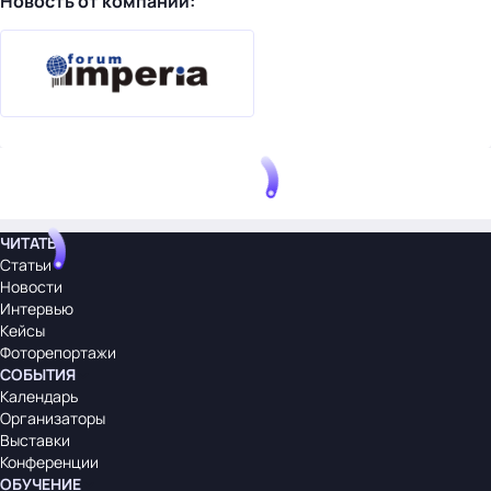
Новость от компании:
ЧИТАТЬ
Статьи
Новости
Интервью
Кейсы
Фоторепортажи
СОБЫТИЯ
Календарь
Организаторы
Выставки
Конференции
ОБУЧЕНИЕ