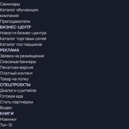
Семинары
Каталог обучающих
компаний
Преподаватели
БИЗНЕС-ЦЕНТР
Новости бизнес-центра
Каталог торговых сетей
Каталог поставщиков
РЕКЛАМА
Заявка на размещение
Сквозные баннеры
Печатная версия
Платный контент
Товар на полку
СПЕЦПРОЕКТЫ
Диалоги о ритейле
Готовая еда
Стать партнером
Видео
КНИГИ
Новинки
Топ-10