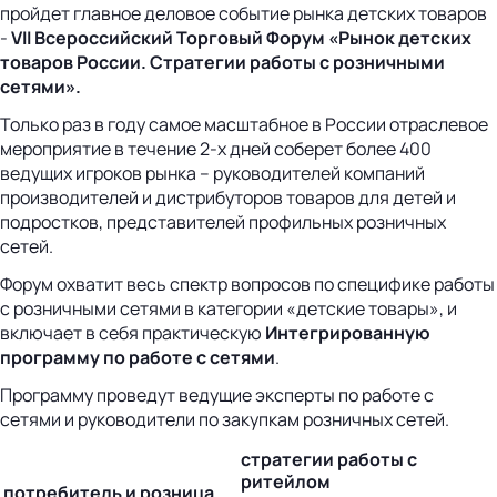
пройдет главное деловое событие рынка детских товаров
-
VII Всероссийский Торговый Форум «Рынок детских
товаров России. Стратегии работы с розничными
сетями».
Только раз в году самое масштабное в России отраслевое
мероприятие в течение 2-х дней соберет более 400
ведущих игроков рынка – руководителей компаний
производителей и дистрибуторов товаров для детей и
подростков, представителей профильных розничных
сетей.
Форум охватит весь спектр вопросов по специфике работы
с розничными сетями в категории «детские товары», и
включает в себя практическую
Интегрированную
программу по работе с сетями
.
Программу проведут ведущие эксперты по работе с
сетями и руководители по закупкам розничных сетей.
стратегии работы с
ритейлом
потребитель и розница