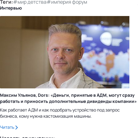
Теги:
#мир детства
#империя форум
Интервью
Максим Ульянов, Dors: «Деньги, принятые в АДМ, могут сразу
работать и приносить дополнительные дивиденды компании»
Как работает АДМ и как подобрать устройство под запрос
бизнеса, кому нужна кастомизация машины.
Читать