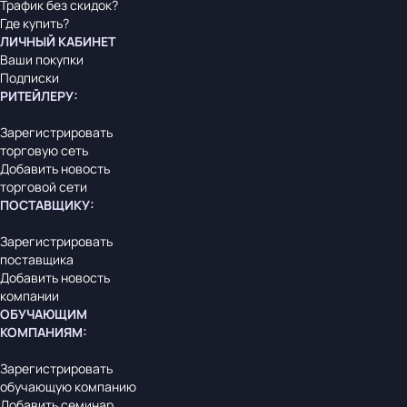
Трафик без скидок?
Где купить?
ЛИЧНЫЙ КАБИНЕТ
Ваши покупки
Подписки
РИТЕЙЛЕРУ
:
Зарегистрировать
торговую сеть
Добавить новость
торговой сети
ПОСТАВЩИКУ
:
Зарегистрировать
поставщика
Добавить новость
компании
ОБУЧАЮЩИМ
КОМПАНИЯМ
:
Зарегистрировать
обучающую компанию
Добавить семинар