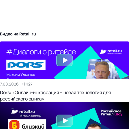
бизнес-центр
Видео на Retail.ru
7.08.2026
127
Dors: «Онлайн-инкассация – новая технология для
российского рынка»