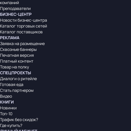
компаний
Преподаватели
БИЗНЕС-ЦЕНТР
Новости бизнес-центра
Каталог торговых сетей
Каталог поставщиков
РЕКЛАМА
Заявка на размещение
Сквозные баннеры
Печатная версия
Платный контент
Товар на полку
СПЕЦПРОЕКТЫ
Диалоги о ритейле
Готовая еда
Стать партнером
Видео
КНИГИ
Новинки
Топ-10
Трафик без скидок?
Где купить?