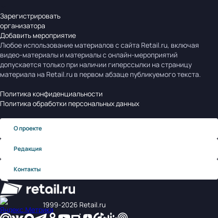
Зарегистрировать
организатора
Добавить мероприятие
Любое использование материалов с сайта Retail.ru, включая
видео-материалы и материалы с онлайн-мероприятий
допускается только при наличии гиперссылки на страницу
материала на Retail.ru в первом абзаце публикуемого текста.
Политика конфиденциальности
Политика обработки персональных данных
О проекте
Редакция
Контакты
1999‑2026 Retail.ru