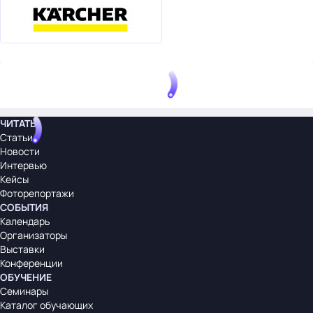
ЧИТАТЬ
Статьи
Новости
Интервью
Кейсы
Фоторепортажи
СОБЫТИЯ
Календарь
Организаторы
Выставки
Конференции
ОБУЧЕНИЕ
Семинары
Каталог обучающих