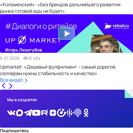
«Коломенский»: «Без брендов дальнейшего развития
рынка готовой еды не будет»
6.07.2026
10 434
Upmarket: «Дешевый фулфилмент – самый дорогой,
селлерам нужны стабильность и качество»
Все видео
Мы в соцсетях
Подпишитесь