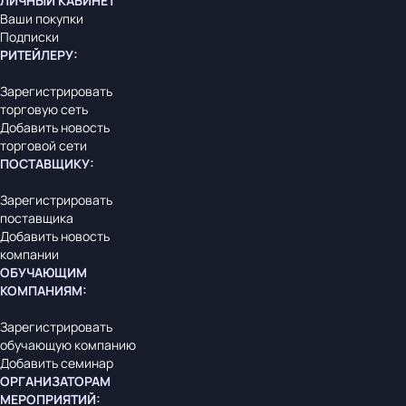
ЛИЧНЫЙ КАБИНЕТ
Ваши покупки
Подписки
РИТЕЙЛЕРУ
:
Зарегистрировать
торговую сеть
Добавить новость
торговой сети
ПОСТАВЩИКУ
:
Зарегистрировать
поставщика
Добавить новость
компании
ОБУЧАЮЩИМ
КОМПАНИЯМ
:
Зарегистрировать
обучающую компанию
Добавить семинар
ОРГАНИЗАТОРАМ
МЕРОПРИЯТИЙ
: