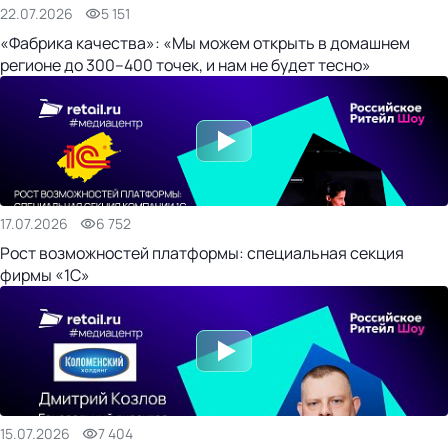
22.07.2026
5 151
«Фабрика качества»: «Мы можем открыть в домашнем
регионе до 300–400 точек, и нам не будет тесно»
17.07.2026
6 752
Рост возможностей платформы: специальная секция
фирмы «1С»
15.07.2026
7 404