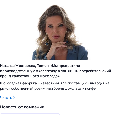
Наталья Жестарева, Tomer: «Мы превратили
производственную экспертизу в понятный потребительский
бренд качественного шоколада»
Шоколадная фабрика – известный B2B-поставщик – выводит на
рынок собственный розничный бренд шоколада и конфет.
Читать
Новость от компании: