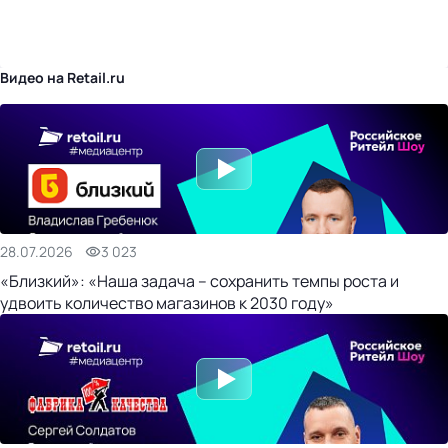
бизнес-центр
Видео на Retail.ru
28.07.2026
3 023
«Близкий»: «Наша задача – сохранить темпы роста и
удвоить количество магазинов к 2030 году»