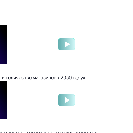
ть количество магазинов к 2030 году»