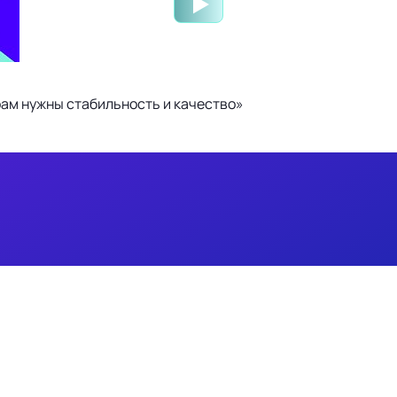
ам нужны стабильность и качество»