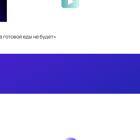
 готовой еды не будет»