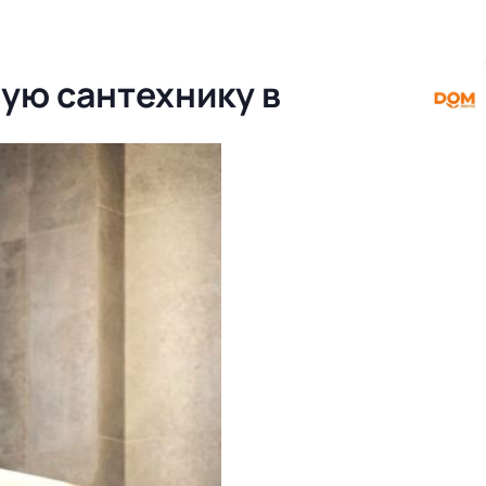
ную сантехнику в