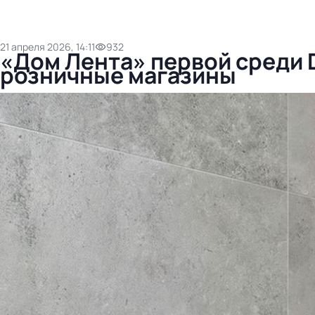
21 апреля 2026, 14:11
932
«Дом Лента» первой среди 
розничные магазины