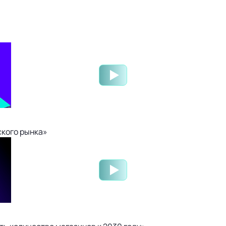
ского рынка»