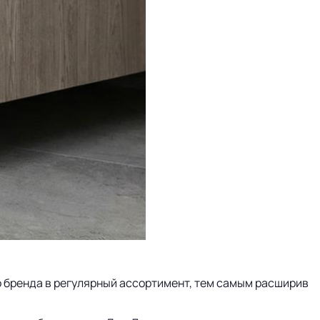
го бренда в регулярный ассортимент, тем самым расширив