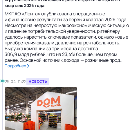
квартале 2026 года
МКПАО «Лента» опубликовала операционные
и финансовые результаты за первый квартал 2026 года.
Несмотря на непростую макроэкономическую ситуацию
и падение потребительской уверенности, ритейлеру
удалось нарастить ключевые показатели, однако новые
приобретения оказали давление на рентабельность.
Выручка компании за три месяца достигла
306,9 млрд рублей, что на 23,4% больше, чем годом
ранее. Основной источник дохода — розничные прод...
Подробнее
29.04, 11:22
НОВОСТЬ