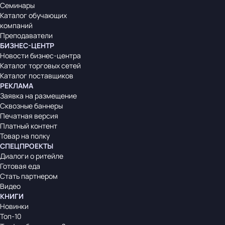
Семинары
Каталог обучающих
компаний
Преподаватели
БИЗНЕС-ЦЕНТР
Новости бизнес-центра
Каталог торговых сетей
Каталог поставщиков
РЕКЛАМА
Заявка на размещение
Сквозные баннеры
Печатная версия
Платный контент
Товар на полку
СПЕЦПРОЕКТЫ
Диалоги о ритейле
Готовая еда
Стать партнером
Видео
КНИГИ
Новинки
Топ-10