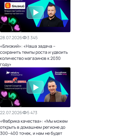
28.07.2026
3 345
«Близкий»: «Наша задача –
сохранить темпы роста и удвоить
количество магазинов к 2030
году»
22.07.2026
5 473
«Фабрика качества»: «Мы можем
открыть в домашнем регионе до
300–400 точек, и нам не будет