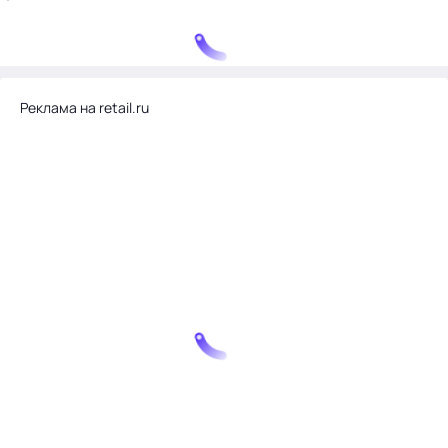
Реклама на retail.ru