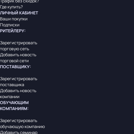
Трафик без скидок?
Где купить?
ЛИЧНЫЙ КАБИНЕТ
Ваши покупки
Подписки
РИТЕЙЛЕРУ
:
Зарегистрировать
торговую сеть
Добавить новость
торговой сети
ПОСТАВЩИКУ
:
Зарегистрировать
поставщика
Добавить новость
компании
ОБУЧАЮЩИМ
КОМПАНИЯМ
:
Зарегистрировать
обучающую компанию
Добавить семинар