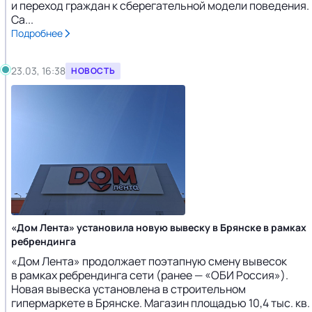
и переход граждан к сберегательной модели поведения.
Са...
Подробнее
23.03, 16:38
НОВОСТЬ
«Дом Лента» установила новую вывеску в Брянске в рамках
ребрендинга
«Дом Лента» продолжает поэтапную смену вывесок
в рамках ребрендинга сети (ранее — «ОБИ Россия»).
Новая вывеска установлена в строительном
гипермаркете в Брянске. Магазин площадью 10,4 тыс. кв.