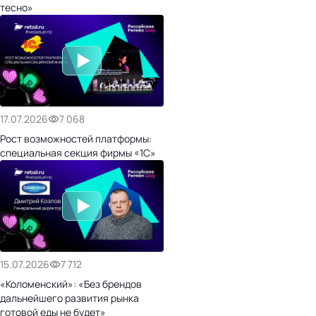
тесно»
17.07.2026
7 068
Рост возможностей платформы:
специальная секция фирмы «1С»
15.07.2026
7 712
«Коломенский»: «Без брендов
дальнейшего развития рынка
готовой еды не будет»