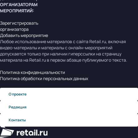
ОРГАНИЗАТОРАМ
МЕРОПРИЯТИЙ
:
Зарегистрировать
организатора
Добавить мероприятие
Любое использование материалов с сайта Retail.ru, включая
видео-материалы и материалы с онлайн-мероприятий
допускается только при наличии гиперссылки на страницу
материала на Retail.ru в первом абзаце публикуемого текста.
Политика конфиденциальности
Политика обработки персональных данных
О проекте
Редакция
Контакты