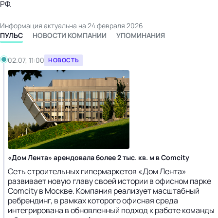
РФ.
Информация актуальна на 24 февраля 2026
ПУЛЬС
НОВОСТИ КОМПАНИИ
УПОМИНАНИЯ
02.07, 11:00
НОВОСТЬ
«Дом Лента» арендовала более 2 тыс. кв. м в Comcity
Сеть строительных гипермаркетов «Дом Лента»
развивает новую главу своей истории в офисном парке
Comcity в Москве. Компания реализует масштабный
ребрендинг, в рамках которого офисная среда
интегрирована в обновленный подход к работе команды