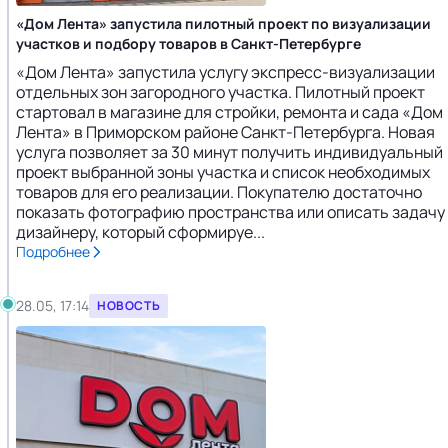
«Дом Лента» запустила пилотный проект по визуализации
участков и подбору товаров в Санкт-Петербурге
«Дом Лента» запустила услугу экспресс-визуализации
отдельных зон загородного участка. Пилотный проект
стартовал в магазине для стройки, ремонта и сада «Дом
Лента» в Приморском районе Санкт-Петербурга. Новая
услуга позволяет за 30 минут получить индивидуальный
проект выбранной зоны участка и список необходимых
товаров для его реализации. Покупателю достаточно
показать фотографию пространства или описать задачу
дизайнеру, который сформируе...
Подробнее
28.05, 17:14
НОВОСТЬ