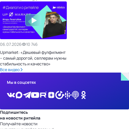
06.07.2026
10 746
Upmarket: «Дешевый фулфилмент
– самый дорогой, селлерам нужны
стабильность и качество»
Все видео
Мы в соцсетях
Подпишитесь
на новости ритейла
Получайте новости