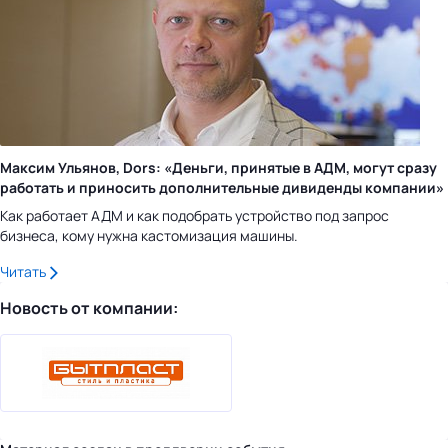
Максим Ульянов, Dors: «Деньги, принятые в АДМ, могут сразу
работать и приносить дополнительные дивиденды компании»
Как работает АДМ и как подобрать устройство под запрос
бизнеса, кому нужна кастомизация машины.
Читать
Новость от компании: