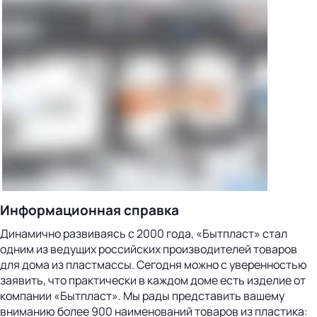
Информационная справка
Динамично развиваясь с 2000 года, «Бытпласт» стал
одним из ведущих российских производителей товаров
для дома из пластмассы. Сегодня можно с уверенностью
заявить, что практически в каждом доме есть изделие от
компании «Бытпласт». Мы рады представить вашему
вниманию более 900 наименований товаров из пластика: