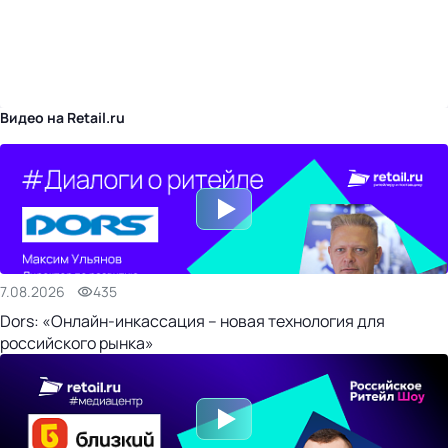
бизнес-центр
Видео на Retail.ru
7.08.2026
435
Dors: «Онлайн-инкассация – новая технология для
российского рынка»