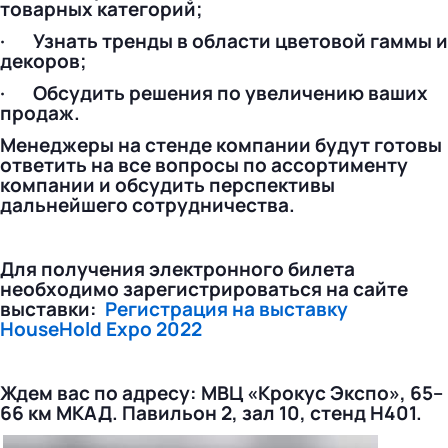
товарных категорий;
· Узнать тренды в области цветовой гаммы и
декоров;
· Обсудить решения по увеличению ваших
продаж.
Менеджеры на стенде компании будут готовы
ответить на все вопросы по ассортименту
компании и обсудить перспективы
дальнейшего сотрудничества.
Для получения электронного билета
необходимо зарегистрироваться на сайте
выставки:
Регистрация на выставку
HouseHold Expo 2022
Ждем вас по адресу: МВЦ «Крокус Экспо», 65–
66 км МКАД. Павильон 2, зал 10, стенд H401.