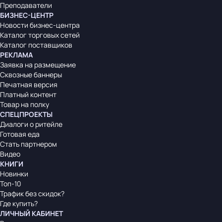
Преподаватели
БИЗНЕС-ЦЕНТР
Новости бизнес-центра
Каталог торговых сетей
Каталог поставщиков
РЕКЛАМА
Заявка на размещение
Сквозные баннеры
Печатная версия
Платный контент
Товар на полку
СПЕЦПРОЕКТЫ
Диалоги о ритейле
Готовая еда
Стать партнером
Видео
КНИГИ
Новинки
Топ-10
Трафик без скидок?
Где купить?
ЛИЧНЫЙ КАБИНЕТ