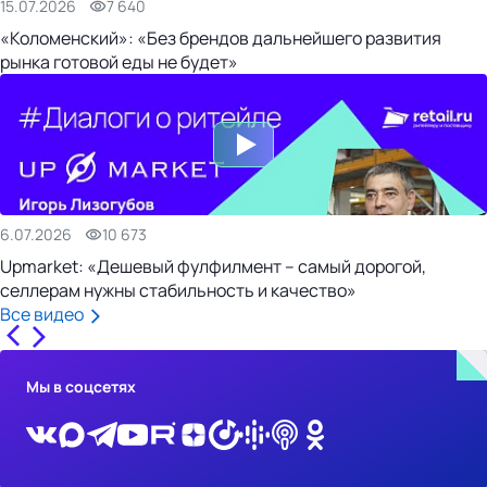
15.07.2026
7 640
«Коломенский»: «Без брендов дальнейшего развития
рынка готовой еды не будет»
6.07.2026
10 673
Upmarket: «Дешевый фулфилмент – самый дорогой,
селлерам нужны стабильность и качество»
Все видео
Мы в соцсетях