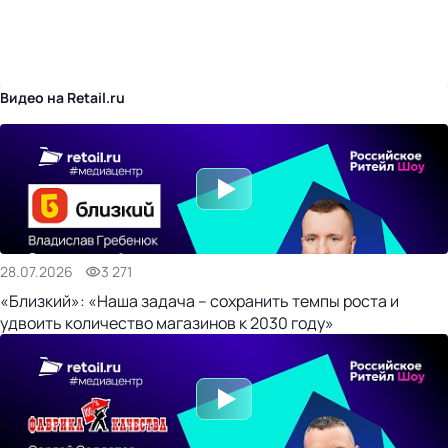
бизнес-центр
Видео на Retail.ru
28.07.2026
3 271
«Близкий»: «Наша задача – сохранить темпы роста и
удвоить количество магазинов к 2030 году»