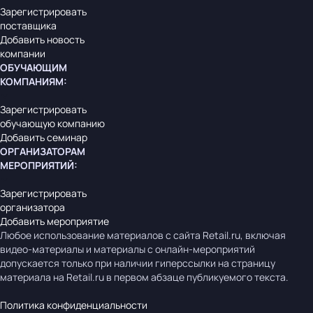
Зарегистрировать
поставщика
Добавить новость
компании
ОБУЧАЮЩИМ
КОМПАНИЯМ
:
Зарегистрировать
обучающую компанию
Добавить семинар
ОРГАНИЗАТОРАМ
МЕРОПРИЯТИЙ
:
Зарегистрировать
организатора
Добавить мероприятие
Любое использование материалов с сайта Retail.ru, включая
видео-материалы и материалы с онлайн-мероприятий
допускается только при наличии гиперссылки на страницу
материала на Retail.ru в первом абзаце публикуемого текста.
Политика конфиденциальности