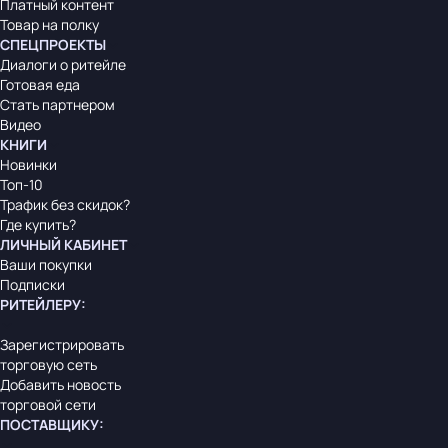
Платный контент
Товар на полку
СПЕЦПРОЕКТЫ
Диалоги о ритейле
Готовая еда
Стать партнером
Видео
КНИГИ
Новинки
Топ-10
Трафик без скидок?
Где купить?
ЛИЧНЫЙ КАБИНЕТ
Ваши покупки
Подписки
РИТЕЙЛЕРУ
:
Зарегистрировать
торговую сеть
Добавить новость
торговой сети
ПОСТАВЩИКУ
: