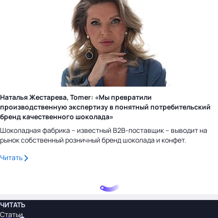
Наталья Жестарева, Tomer: «Мы превратили
производственную экспертизу в понятный потребительский
бренд качественного шоколада»
Шоколадная фабрика – известный B2B-поставщик – выводит на
рынок собственный розничный бренд шоколада и конфет.
Читать
ЧИТАТЬ
Статьи