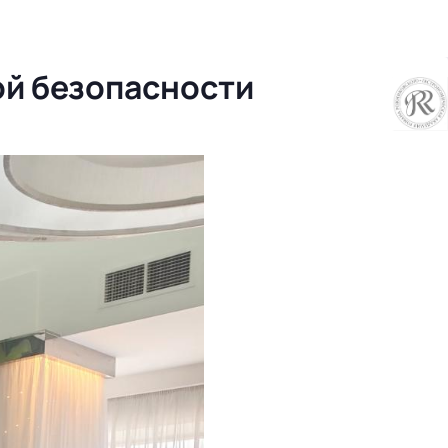
ой безопасности