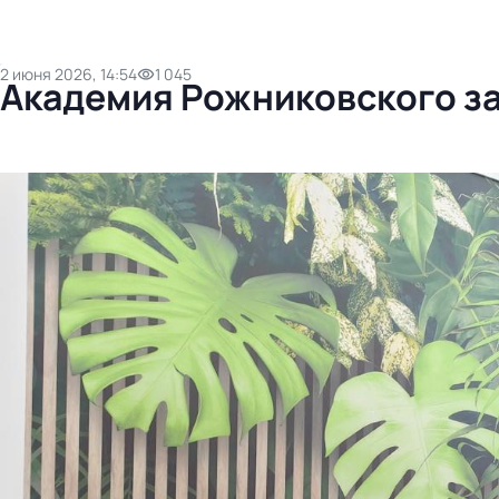
2 июня 2026, 14:54
1 045
Академия Рожниковского за