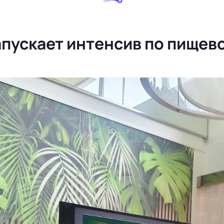
пускает интенсив по пищев