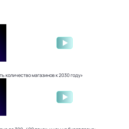
ть количество магазинов к 2030 году»