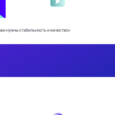
ам нужны стабильность и качество»