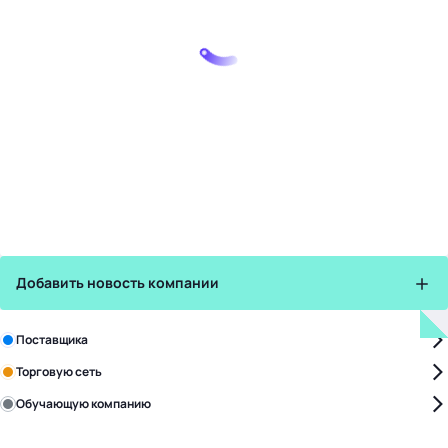
Добавить новость компании
Зарегистрируйте в бизнес-центре:
Поставщика
Торговую сеть
Обучающую компанию
Уже с нами: