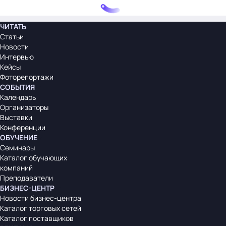
ЧИТАТЬ
Статьи
Новости
Интервью
Кейсы
Фоторепортажи
СОБЫТИЯ
Календарь
Организаторы
Выставки
Конференции
ОБУЧЕНИЕ
Семинары
Каталог обучающих
компаний
Преподаватели
БИЗНЕС-ЦЕНТР
Новости бизнес-центра
Каталог торговых сетей
Каталог поставщиков