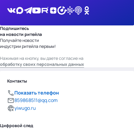
Подпишитесь
на новости ритейла
Получайте новости
индустрии ритейла первым!
Нажимая на кнопку, вы даете согласие на
обработку своих персональных данных
Контакты
Показать телефон
859868511@qq.com
yiwugo.ru
Цифровой след