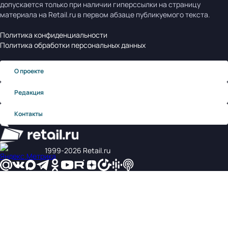
допускается только при наличии гиперссылки на страницу
материала на Retail.ru в первом абзаце публикуемого текста.
Политика конфиденциальности
Политика обработки персональных данных
О проекте
Редакция
Контакты
1999‑2026 Retail.ru