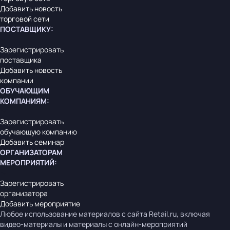
Добавить новость
торговой сети
ПОСТАВЩИКУ
:
Зарегистрировать
поставщика
Добавить новость
компании
ОБУЧАЮЩИМ
КОМПАНИЯМ
:
Зарегистрировать
обучающую компанию
Добавить семинар
ОРГАНИЗАТОРАМ
МЕРОПРИЯТИЙ
:
Зарегистрировать
организатора
Добавить мероприятие
Любое использование материалов с сайта Retail.ru, включая
видео-материалы и материалы с онлайн-мероприятий