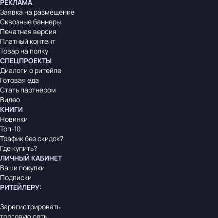
РЕКЛАМА
Заявка на размещение
Сквозные баннеры
Печатная версия
Платный контент
Товар на полку
СПЕЦПРОЕКТЫ
Диалоги о ритейле
Готовая еда
Стать партнером
Видео
КНИГИ
Новинки
Топ-10
Трафик без скидок?
Где купить?
ЛИЧНЫЙ КАБИНЕТ
Ваши покупки
Подписки
РИТЕЙЛЕРУ
:
Зарегистрировать
торговую сеть