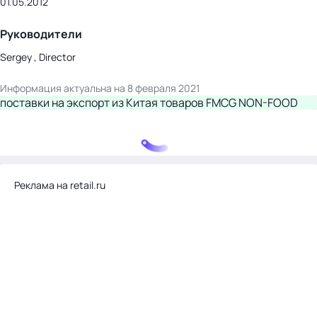
01.05.2012
Руководители
Sergey , Director
Информация актуальна на 8 февраля 2021
поставки на экспорт из Китая товаров FMCG NON-FOOD
Реклама на retail.ru