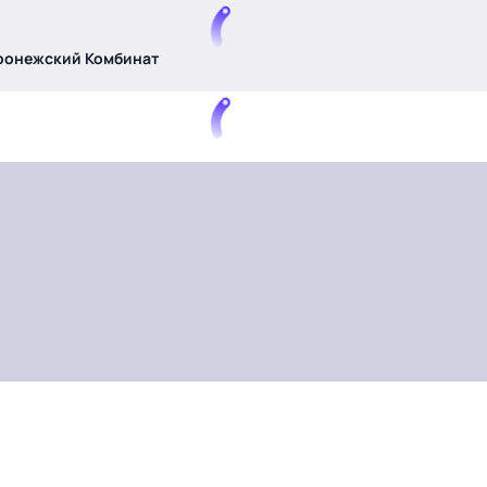
ронежский Комбинат