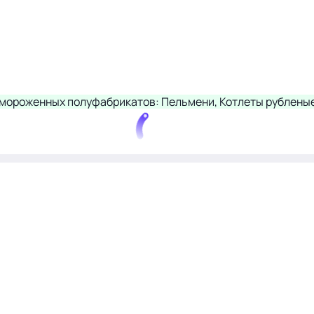
мороженных полуфабрикатов: Пельмени, Котлеты рубленые