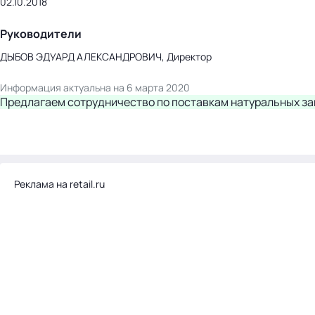
02.10.2018
Руководители
ДЫБОВ ЭДУАРД АЛЕКСАНДРОВИЧ, Директор
Информация актуальна на 6 марта 2020
Предлагаем сотрудничество по поставкам натуральных за
Реклама на retail.ru