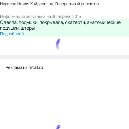
Нуриева Наиля Хайдаровна, Генеральный директор
Информация актуальна на 30 апреля 2015
Одеяла, подушки, покрывала, скатерти, анатомические
подушки, шторы
Подробнее
Реклама на retail.ru