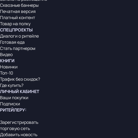
Сквозные баннеры
Печатная версия
Платный контент
Товар на полку
СПЕЦПРОЕКТЫ
Диалоги о ритейле
Готовая еда
Стать партнером
Видео
КНИГИ
Новинки
Топ-10
Трафик без скидок?
Где купить?
ЛИЧНЫЙ КАБИНЕТ
Ваши покупки
Подписки
РИТЕЙЛЕРУ
:
Зарегистрировать
торговую сеть
Добавить новость