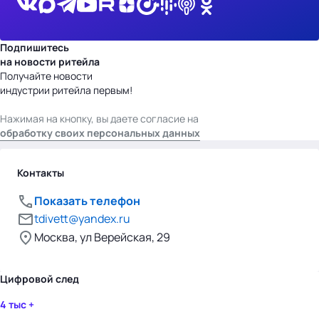
Подпишитесь
на новости ритейла
Получайте новости
индустрии ритейла первым!
Нажимая на кнопку, вы даете согласие на
обработку своих персональных данных
Контакты
Показать телефон
tdivett@yandex.ru
Москва, ул Верейская, 29
Цифровой след
4 тыс +