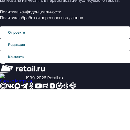
материала на Retail.ru в первом абзаце публикуемого текста.
Политика конфиденциальности
Политика обработки персональных данных
О проекте
Редакция
Контакты
1999‑2026 Retail.ru