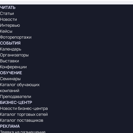
ЧИТАТЬ
Статьи
Новости
Интервью
Кейсы
Фоторепортажи
СОБЫТИЯ
Календарь
Организаторы
Выставки
Конференции
ОБУЧЕНИЕ
Семинары
Каталог обучающих
компаний
Преподаватели
БИЗНЕС-ЦЕНТР
Новости бизнес-центра
Каталог торговых сетей
Каталог поставщиков
РЕКЛАМА
Заявка на размещение