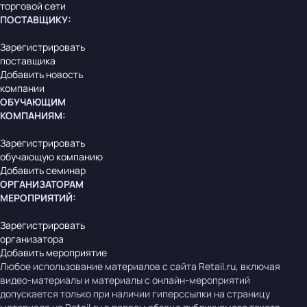
торговой сети
ПОСТАВЩИКУ
:
Зарегистрировать
поставщика
Добавить новость
компании
ОБУЧАЮЩИМ
КОМПАНИЯМ
:
Зарегистрировать
обучающую компанию
Добавить семинар
ОРГАНИЗАТОРАМ
МЕРОПРИЯТИЙ
:
Зарегистрировать
организатора
Добавить мероприятие
Любое использование материалов с сайта Retail.ru, включая
видео-материалы и материалы с онлайн-мероприятий
допускается только при наличии гиперссылки на страницу