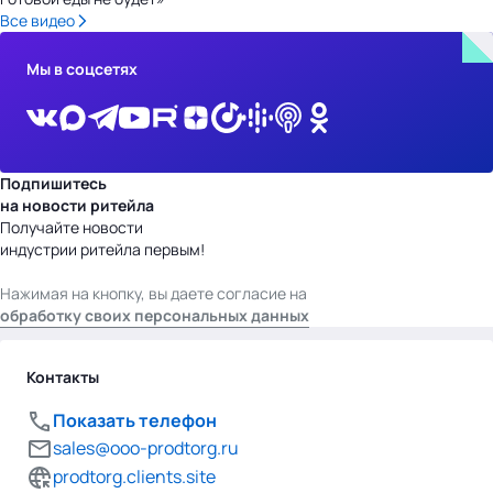
Все видео
Мы в соцсетях
Подпишитесь
на новости ритейла
Получайте новости
индустрии ритейла первым!
Нажимая на кнопку, вы даете согласие на
обработку своих персональных данных
Контакты
Показать телефон
sales@ooo-prodtorg.ru
prodtorg.clients.site