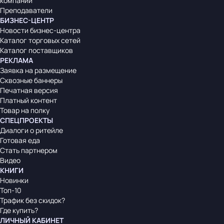
компаний
Преподаватели
БИЗНЕС-ЦЕНТР
Новости бизнес-центра
Каталог торговых сетей
Каталог поставщиков
РЕКЛАМА
Заявка на размещение
Сквозные баннеры
Печатная версия
Платный контент
Товар на полку
СПЕЦПРОЕКТЫ
Диалоги о ритейле
Готовая еда
Стать партнером
Видео
КНИГИ
Новинки
Топ-10
Трафик без скидок?
Где купить?
ЛИЧНЫЙ КАБИНЕТ