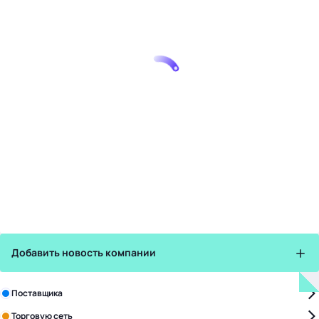
Добавить новость компании
Зарегистрируйте в бизнес-центре:
Поставщика
Торговую сеть