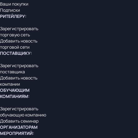
Ваши покупки
Подписки
РИТЕЙЛЕРУ
:
Зарегистрировать
торговую сеть
Добавить новость
торговой сети
ПОСТАВЩИКУ
:
Зарегистрировать
поставщика
Добавить новость
компании
ОБУЧАЮЩИМ
КОМПАНИЯМ
:
Зарегистрировать
обучающую компанию
Добавить семинар
ОРГАНИЗАТОРАМ
МЕРОПРИЯТИЙ
: