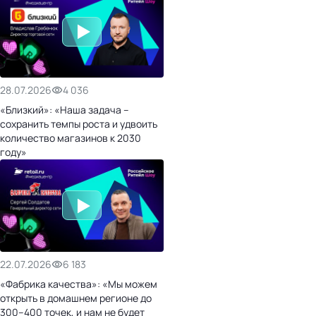
28.07.2026
4 036
«Близкий»: «Наша задача –
сохранить темпы роста и удвоить
количество магазинов к 2030
году»
22.07.2026
6 183
«Фабрика качества»: «Мы можем
открыть в домашнем регионе до
300–400 точек, и нам не будет