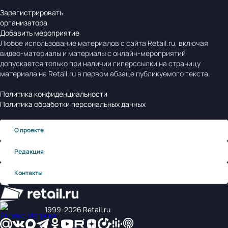
Зарегистрировать
организатора
Добавить мероприятие
Любое использование материалов с сайта Retail.ru, включая
видео-материалы и материалы с онлайн-мероприятий
допускается только при наличии гиперссылки на страницу
материала на Retail.ru в первом абзаце публикуемого текста.
Политика конфиденциальности
Политика обработки персональных данных
О проекте
Редакция
Контакты
1999‑2026 Retail.ru