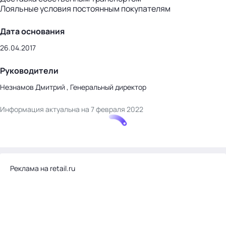
Лояльные условия постоянным покупателям
Дата основания
26.04.2017
Руководители
Незнамов Дмитрий , Генеральный директор
Информация актуальна на 7 февраля 2022
Реклама на retail.ru