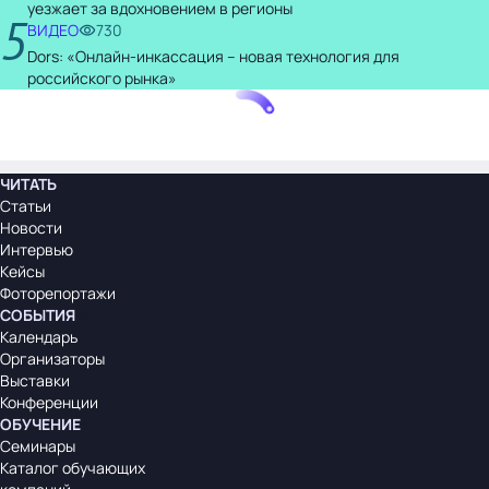
уезжает за вдохновением в регионы
5
ВИДЕО
730
Dors: «Онлайн-инкассация – новая технология для
российского рынка»
ЧИТАТЬ
Статьи
Новости
Интервью
Кейсы
Фоторепортажи
СОБЫТИЯ
Календарь
Организаторы
Выставки
Конференции
ОБУЧЕНИЕ
Семинары
Каталог обучающих