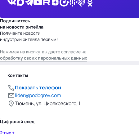
Подпишитесь
на новости ритейла
Получайте новости
индустрии ритейла первым!
Нажимая на кнопку, вы даете согласие на
обработку своих персональных данных
Контакты
Показать телефон
lider@podogrev.com
Тюмень, ул. Циолковского, 1
Цифровой след
2 тыс +