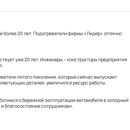
е более 20 лет. Подогреватели фирмы «Лидер» отлично
ствует уже 20 лет. Инженеры – конструкторы предприятия
я.
ватели пятого поколения, которые сейчас выпускает
лектующих деталей, увеличился ресурс работы.
аботимся о бережной эксплуатации автомобиля в холодный
 и благосостояние сотрудникам».