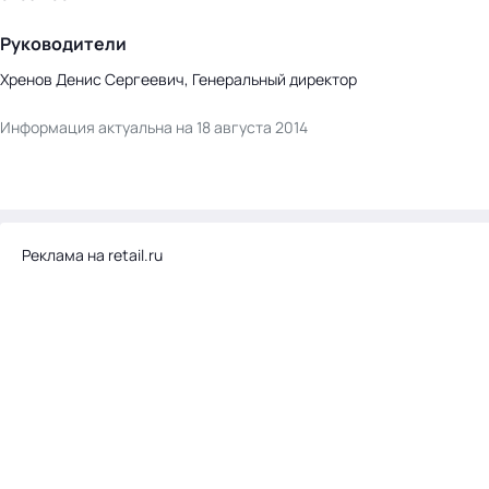
Руководители
Хренов Денис Сергеевич, Генеральный директор
Информация актуальна на 18 августа 2014
Реклама на retail.ru