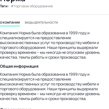
бизнес-центр
Теги:
торговое оборудование
О КОМПАНИИ
ВИДЫ ДЕЯТЕЛЬНОСТИ
Компания Норма была образованна в 1999 году и
специализируется на предоставление
высококачественных услуг по производству мебели и
торгового оборудования. Наши принципы выдержали
проверку временем – мы никогда не опускаем уровень
качества, темпы работы и сроки производства.
Общая информация
Компания Норма была образованна в 1999 году и
специализируется на предоставление
высококачественных услуг по производству мебели и
торгового оборудования. Наши принципы выдержали
проверку временем – мы никогда не опускаем уровень
качества, темпы работы и сроки производства.