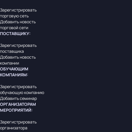
Зарегистрировать
торговую сеть
Добавить новость
торговой сети
ПОСТАВЩИКУ
:
Зарегистрировать
поставщика
Добавить новость
компании
ОБУЧАЮЩИМ
КОМПАНИЯМ
:
Зарегистрировать
обучающую компанию
Добавить семинар
ОРГАНИЗАТОРАМ
МЕРОПРИЯТИЙ
:
Зарегистрировать
организатора