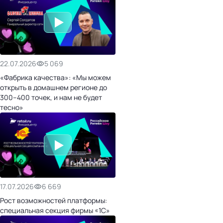
22.07.2026
5 069
«Фабрика качества»: «Мы можем
открыть в домашнем регионе до
300–400 точек, и нам не будет
тесно»
17.07.2026
6 669
Рост возможностей платформы:
специальная секция фирмы «1С»