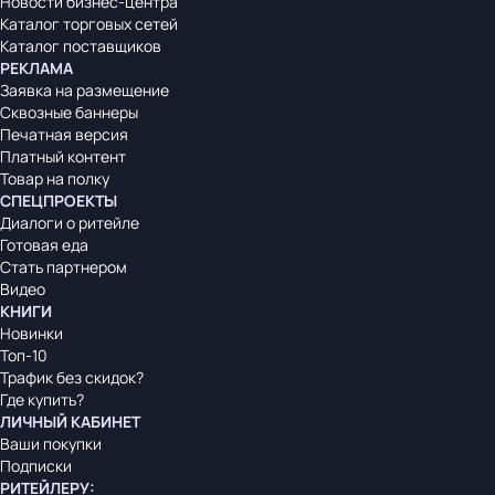
Новости бизнес-центра
Каталог торговых сетей
Каталог поставщиков
РЕКЛАМА
Заявка на размещение
Сквозные баннеры
Печатная версия
Платный контент
Товар на полку
СПЕЦПРОЕКТЫ
Диалоги о ритейле
Готовая еда
Стать партнером
Видео
КНИГИ
Новинки
Топ-10
Трафик без скидок?
Где купить?
ЛИЧНЫЙ КАБИНЕТ
Ваши покупки
Подписки
РИТЕЙЛЕРУ
: