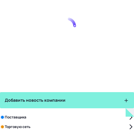
Добавить новость компании
Зарегистрируйте в бизнес-центре:
Поставщика
Торговую сеть