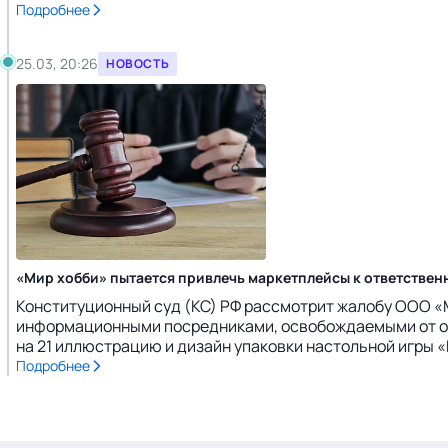
Подробнее
25.03, 20:26
НОВОСТЬ
«Мир хобби» пытается привлечь маркетплейсы к ответствен
Конституционный суд (КС) РФ рассмотрит жалобу ООО «
информационными посредниками, освобождаемыми от от
на 21 иллюстрацию и дизайн упаковки настольной игры «
Подробнее