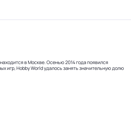
 находится в Москве. Осенью 2014 года появился
ых игр, Hobby World удалось занять значительную долю