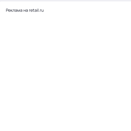
Реклама на retail.ru