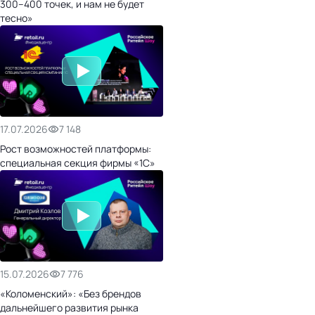
300–400 точек, и нам не будет
тесно»
17.07.2026
7 148
Рост возможностей платформы:
специальная секция фирмы «1С»
15.07.2026
7 776
«Коломенский»: «Без брендов
дальнейшего развития рынка