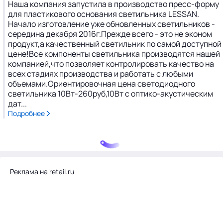
Наша компания запустила в производство пресс-форму
для пластикового основания светильника LESSAN.
Начало изготовление уже обновленных светильников -
середина декабря 2016г.Прежде всего - это не эконом
продукт,а качественный светильник по самой доступной
цене!Все компоненты светильника производятся нашей
компанией,что позволяет контролировать качество на
всех стадиях производства и работать с любыми
объемами.Ориентировочная цена светодиодного
светильника 10Вт-260руб,10Вт с оптико-акустическим
дат...
Подробнее
Реклама на retail.ru