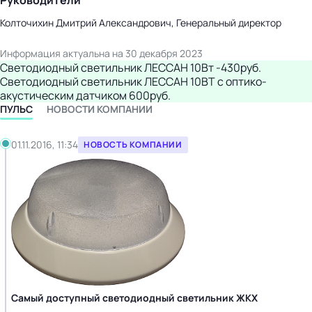
Руководители
Колточихин Дмитрий Александрович, Генеральный директор
Информация актуальна на 30 декабря 2023
Светодиодный светильник ЛЕССАН 10Вт -430руб.
Светодиодный светильник ЛЕССАН 10ВТ с оптико-
акустическим датчиком 600руб.
ПУЛЬС
НОВОСТИ КОМПАНИИ
01.11.2016, 11:34
НОВОСТЬ КОМПАНИИ
Самый доступный светодиодный светильник ЖКХ