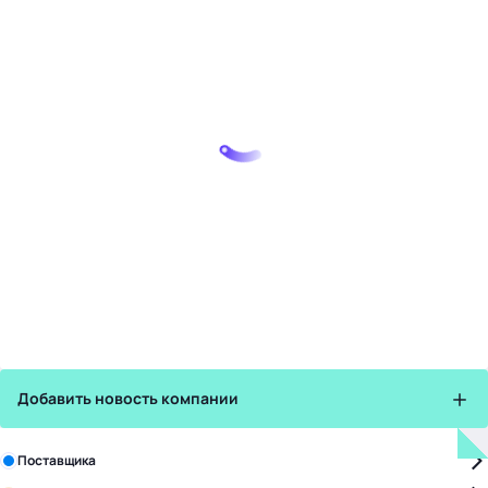
Добавить новость компании
Зарегистрируйте в бизнес-центре:
Поставщика