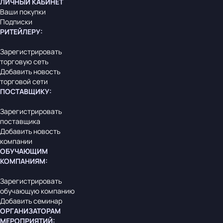
ЛИЧНЫЙ КАБИНЕТ
Ваши покупки
Подписки
РИТЕЙЛЕРУ
:
Зарегистрировать
торговую сеть
Добавить новость
торговой сети
ПОСТАВЩИКУ
:
Зарегистрировать
поставщика
Добавить новость
компании
ОБУЧАЮЩИМ
КОМПАНИЯМ
:
Зарегистрировать
обучающую компанию
Добавить семинар
ОРГАНИЗАТОРАМ
МЕРОПРИЯТИЙ
: