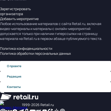
Зарегистрировать
организатора
Добавить мероприятие
Любое использование материалов с сайта Retail.ru, включая
видео-материалы и материалы с онлайн-мероприятий
допускается только при наличии гиперссылки на страницу
материала на Retail.ru в первом абзаце публикуемого текста.
Политика конфиденциальности
Политика обработки персональных данных
О проекте
Редакция
Контакты
1999‑2026 Retail.ru