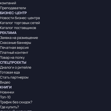
компаний
Преподаватели
БИЗНЕС-ЦЕНТР
Новости бизнес-центра
Каталог торговых сетей
Каталог поставщиков
РЕКЛАМА
Заявка на размещение
Сквозные баннеры
Печатная версия
Платный контент
Товар на полку
СПЕЦПРОЕКТЫ
Диалоги о ритейле
Готовая еда
Стать партнером
Видео
КНИГИ
Новинки
Топ-10
Трафик без скидок?
Где купить?