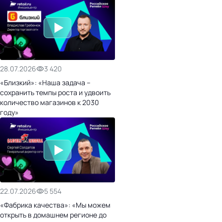
28.07.2026
3 420
«Близкий»: «Наша задача –
сохранить темпы роста и удвоить
количество магазинов к 2030
году»
22.07.2026
5 554
«Фабрика качества»: «Мы можем
открыть в домашнем регионе до