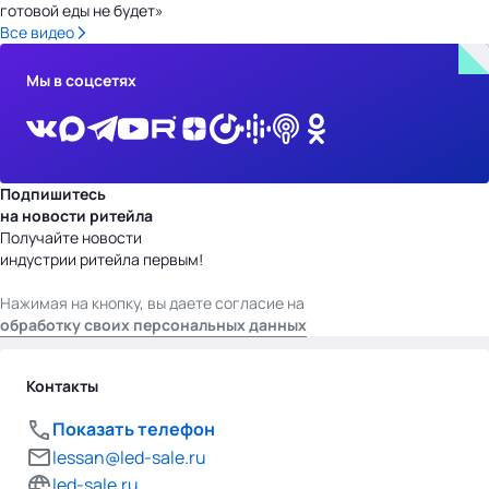
готовой еды не будет»
Все видео
Мы в соцсетях
Подпишитесь
на новости ритейла
Получайте новости
индустрии ритейла первым!
Нажимая на кнопку, вы даете согласие на
обработку своих персональных данных
Контакты
Показать телефон
lessan@led-sale.ru
led-sale.ru