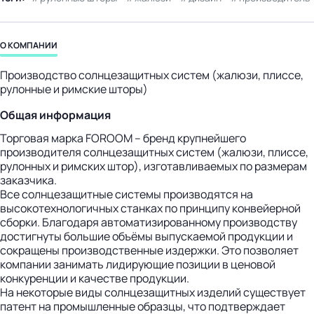
бизнес-центр
О КОМПАНИИ
Производство солнцезащитных систем (жалюзи, плиссе,
рулонные и римские шторы)
Общая информация
Торговая марка FOROOM – бренд крупнейшего
производителя солнцезащитных систем (жалюзи, плиссе,
рулонных и римских штор), изготавливаемых по размерам
заказчика.
Все солнцезащитные системы производятся на
высокотехнологичных станках по принципу конвейерной
сборки. Благодаря автоматизированному производству
достигнуты большие объёмы выпускаемой продукции и
сокращены производственные издержки. Это позволяет
компании занимать лидирующие позиции в ценовой
конкуренции и качестве продукции.
На некоторые виды солнцезащитных изделий существует
патент на промышленные образцы, что подтверждает