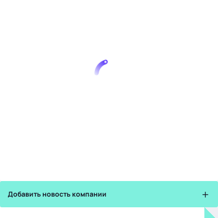
Добавить новость компании
Зарегистрируйте в бизнес-центре: