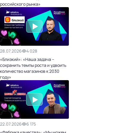
российского рынка»
28.07.2026
4 028
«Близкий»: «Наша задача –
сохранить темпы роста и удвоить
количество магазинов к 2030
году»
22.07.2026
6 175
«Фабрика качества»: «Мы можем