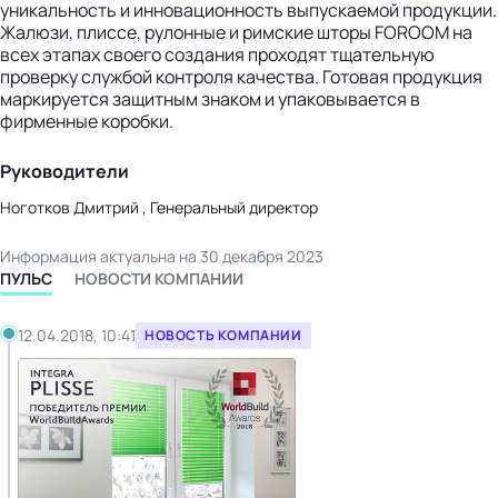
уникальность и инновационность выпускаемой продукции.
Жалюзи, плиссе, рулонные и римские шторы FOROOM на
всех этапах своего создания проходят тщательную
проверку службой контроля качества. Готовая продукция
маркируется защитным знаком и упаковывается в
фирменные коробки.
Руководители
Ноготков Дмитрий , Генеральный директор
Информация актуальна на 30 декабря 2023
ПУЛЬС
НОВОСТИ КОМПАНИИ
12.04.2018, 10:41
НОВОСТЬ КОМПАНИИ