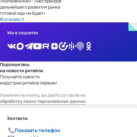
«Коломенский»: «Без брендов
дальнейшего развития рынка
готовой еды не будет»
Все видео
Мы в соцсетях
Подпишитесь
на новости ритейла
Получайте новости
индустрии ритейла первым!
Нажимая на кнопку, вы даете согласие на
обработку своих персональных данных
Контакты
Показать телефон