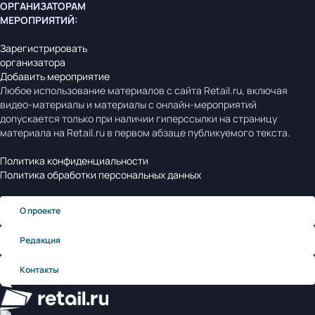
ОРГАНИЗАТОРАМ
МЕРОПРИЯТИЙ
:
Зарегистрировать
организатора
Добавить мероприятие
Любое использование материалов с сайта Retail.ru, включая
видео-материалы и материалы с онлайн-мероприятий
допускается только при наличии гиперссылки на страницу
материала на Retail.ru в первом абзаце публикуемого текста.
Политика конфиденциальности
Политика обработки персональных данных
О проекте
Редакция
Контакты