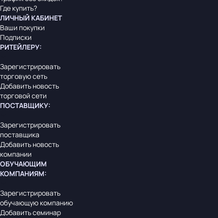
Где купить?
ЛИЧНЫЙ КАБИНЕТ
Ваши покупки
Подписки
РИТЕЙЛЕРУ
:
Зарегистрировать
торговую сеть
Добавить новость
торговой сети
ПОСТАВЩИКУ
:
Зарегистрировать
поставщика
Добавить новость
компании
ОБУЧАЮЩИМ
КОМПАНИЯМ
:
Зарегистрировать
обучающую компанию
Добавить семинар