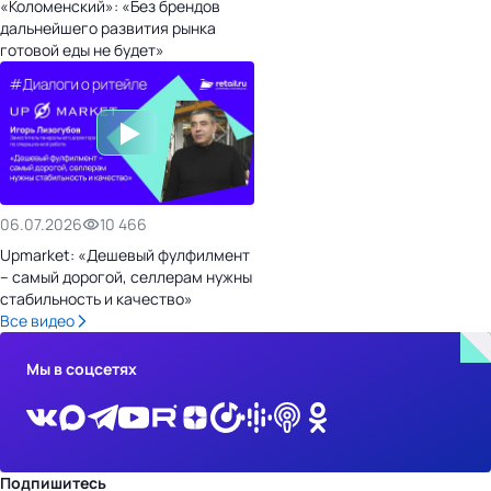
«Коломенский»: «Без брендов
дальнейшего развития рынка
готовой еды не будет»
06.07.2026
10 466
Upmarket: «Дешевый фулфилмент
– самый дорогой, селлерам нужны
стабильность и качество»
Все видео
Мы в соцсетях
Подпишитесь