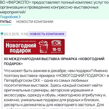
ВО «ФАРЭКСПО» предоставляет полный комплекс услуг по
организации и проведению конгрессно-выставочных
мероприятий/
Подробнее
ПУЛЬС
НОВОСТИ КОМПАНИИ
20.11.2015, 11:58
НОВОСТЬ КОМПАНИИ
XII МЕЖДУНАРОДНАЯ ВЫСТАВКА-ЯРМАРКА «НОВОГОДНИЙ
ПОДАРОК»
Что может быть важнее в декабре, чем подарки? Именно
поэтому выставка-ярмарка «НОВОГОДНИЙ ПОДАРОК» в
Петербургском СКК – одна из самых любимых
посетителями выставок. Здесь каждый сможет найти
оригинальные сувениры, авторские украшения и
аксессуары, одежду и обувь, новогоднюю атрибутику и,
конечно, уникальные подарки для родных и близких,
десерты и деликатесы для новогоднего застолья. Для