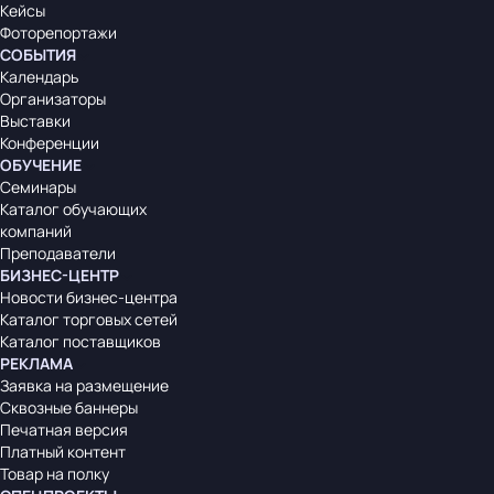
Кейсы
Фоторепортажи
СОБЫТИЯ
Календарь
Организаторы
Выставки
Конференции
ОБУЧЕНИЕ
Семинары
Каталог обучающих
компаний
Преподаватели
БИЗНЕС-ЦЕНТР
Новости бизнес-центра
Каталог торговых сетей
Каталог поставщиков
РЕКЛАМА
Заявка на размещение
Сквозные баннеры
Печатная версия
Платный контент
Товар на полку