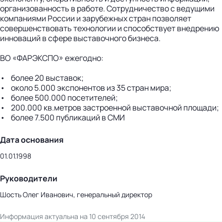
организованность в работе. Сотрудничество с ведущими
компаниями России и зарубежных стран позволяет
совершенствовать технологии и способствует внедрению
инноваций в сфере выставочного бизнеса.
ВО «ФАРЭКСПО» ежегодно:
• более 20 выставок;
• около 5.000 экспонентов из 35 стран мира;
• более 500.000 посетителей;
• 200.000 кв.метров застроенной выставочной площади;
• более 7.500 публикаций в СМИ
Дата основания
01.01.1998
Руководители
Шость Олег Иванович, генеральный директор
Информация актуальна на 10 сентября 2014