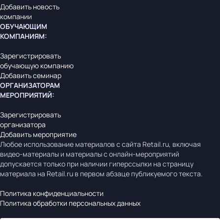
Добавить новость
компании
ОБУЧАЮЩИМ
КОМПАНИЯМ
:
Зарегистрировать
обучающую компанию
Добавить семинар
ОРГАНИЗАТОРАМ
МЕРОПРИЯТИЙ
:
Зарегистрировать
организатора
Добавить мероприятие
Любое использование материалов с сайта Retail.ru, включая
видео-материалы и материалы с онлайн-мероприятий
допускается только при наличии гиперссылки на страницу
материала на Retail.ru в первом абзаце публикуемого текста.
Политика конфиденциальности
Политика обработки персональных данных