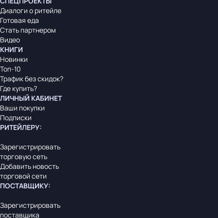
СПЕЦПРОЕКТЫ
Диалоги о ритейле
Готовая еда
Стать партнером
Видео
КНИГИ
Новинки
Топ-10
Трафик без скидок?
Где купить?
ЛИЧНЫЙ КАБИНЕТ
Ваши покупки
Подписки
РИТЕЙЛЕРУ
:
Зарегистрировать
торговую сеть
Добавить новость
торговой сети
ПОСТАВЩИКУ
:
Зарегистрировать
поставщика