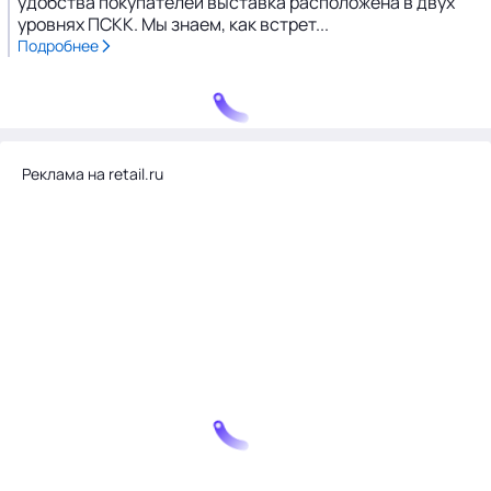
удобства покупателей выставка расположена в двух
уровнях ПСКК. Мы знаем, как встрет...
Подробнее
Реклама на retail.ru