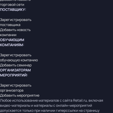
торговой сети
ПОСТАВЩИКУ
:
Зарегистрировать
поставщика
Добавить новость
компании
ОБУЧАЮЩИМ
КОМПАНИЯМ
:
Зарегистрировать
обучающую компанию
Добавить семинар
ОРГАНИЗАТОРАМ
МЕРОПРИЯТИЙ
:
Зарегистрировать
организатора
Добавить мероприятие
Любое использование материалов с сайта Retail.ru, включая
видео-материалы и материалы с онлайн-мероприятий
допускается только при наличии гиперссылки на страницу