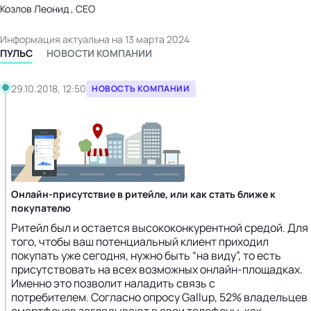
Козлов Леонид , CEO
Информация актуальна на 13 марта 2024
ПУЛЬС
НОВОСТИ КОМПАНИИ
29.10.2018, 12:50
НОВОСТЬ КОМПАНИИ
Онлайн-присутствие в ритейле, или как стать ближе к
покупателю
Ритейл был и остается высококонкурентной средой. Для
того, чтобы ваш потенциальный клиент приходил
покупать уже сегодня, нужно быть “на виду”, то есть
присутствовать на всех возможных онлайн-площадках.
Именно это позволит наладить связь с
потребителем. Согласно опросу Gallup, 52% владельцев