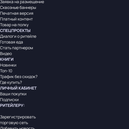
Заявка на размещение
Сквозные баннеры
Печатная версия
Платный контент
Товар на полку
СПЕЦПРОЕКТЫ
Диалоги о ритейле
Готовая еда
Стать партнером
Видео
КНИГИ
Новинки
Топ-10
Трафик без скидок?
Где купить?
ЛИЧНЫЙ КАБИНЕТ
Ваши покупки
Подписки
РИТЕЙЛЕРУ
:
Зарегистрировать
торговую сеть
Добавить новость