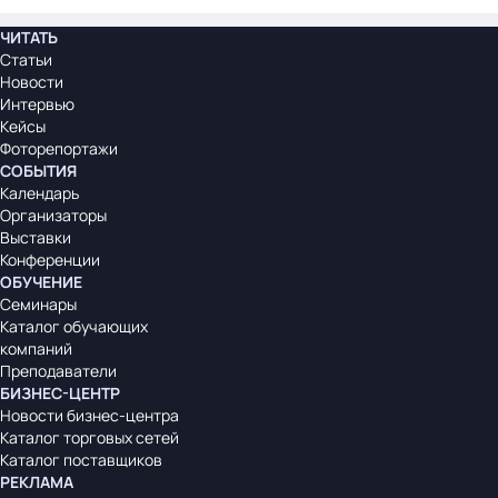
ЧИТАТЬ
Статьи
Новости
Интервью
Кейсы
Фоторепортажи
СОБЫТИЯ
Календарь
Организаторы
Выставки
Конференции
ОБУЧЕНИЕ
Семинары
Каталог обучающих
компаний
Преподаватели
БИЗНЕС-ЦЕНТР
Новости бизнес-центра
Каталог торговых сетей
Каталог поставщиков
РЕКЛАМА