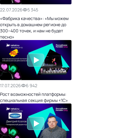
22.07.2026
5 345
«Фабрика качества»: «Мы можем
открыть в домашнем регионе до
300–400 точек, и нам не будет
тесно»
17.07.2026
6 942
Рост возможностей платформы:
специальная секция фирмы «1С»