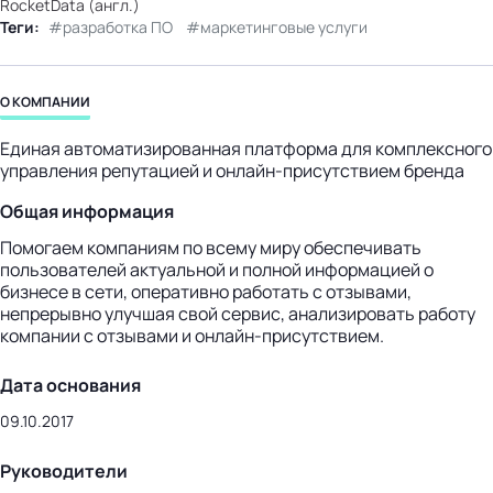
RocketData (англ.)
бизнес-центр
Теги:
разработка ПО
маркетинговые услуги
О КОМПАНИИ
Единая автоматизированная платформа для комплексного
управления репутацией и онлайн-присутствием бренда
Общая информация
Помогаем компаниям по всему миру обеспечивать
пользователей актуальной и полной информацией о
бизнесе в сети, оперативно работать с отзывами,
непрерывно улучшая свой сервис, анализировать работу
компании с отзывами и онлайн-присутствием.
Дата основания
09.10.2017
Руководители