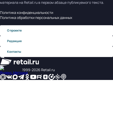
материала на Retail.ru в первом абзаце публикуемого текста.
Политика конфиденциальности
Политика обработки персональных данных
О проекте
Редакция
Контакты
1999‑2026 Retail.ru