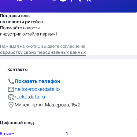
Подпишитесь
на новости ритейла
Получайте новости
индустрии ритейла первым!
Нажимая на кнопку, вы даете согласие на
обработку своих персональных данных
Контакты
Показать телефон
hello@rocketdata.io
rocketdata.ru
Минск, пр-кт Машерова, 15/2
Цифровой след
5 тыс +
1