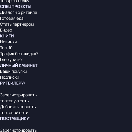
Товар на полку
СПЕЦПРОЕКТЫ
Диалоги о ритейле
Готовая еда
Стать партнером
Видео
КНИГИ
Новинки
Топ-10
Трафик без скидок?
Где купить?
ЛИЧНЫЙ КАБИНЕТ
Ваши покупки
Подписки
РИТЕЙЛЕРУ
:
Зарегистрировать
торговую сеть
Добавить новость
торговой сети
ПОСТАВЩИКУ
:
Зарегистрировать