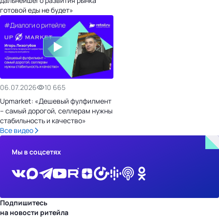
дальнейшего развития рынка
готовой еды не будет»
06.07.2026
10 665
Upmarket: «Дешевый фулфилмент
– самый дорогой, селлерам нужны
стабильность и качество»
Все видео
Мы в соцсетях
Подпишитесь
на новости ритейла