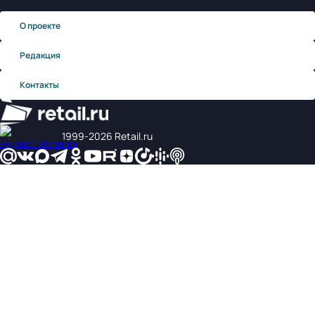
О проекте
Редакция
Контакты
1999‑2026 Retail.ru