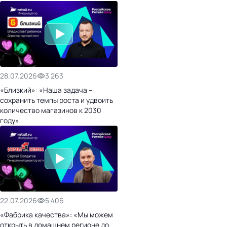
28.07.2026
3 263
«Близкий»: «Наша задача –
сохранить темпы роста и удвоить
количество магазинов к 2030
году»
22.07.2026
5 406
«Фабрика качества»: «Мы можем
открыть в домашнем регионе до