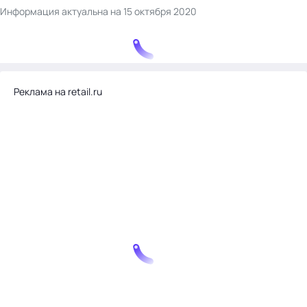
Информация актуальна на 15 октября 2020
Реклама на retail.ru