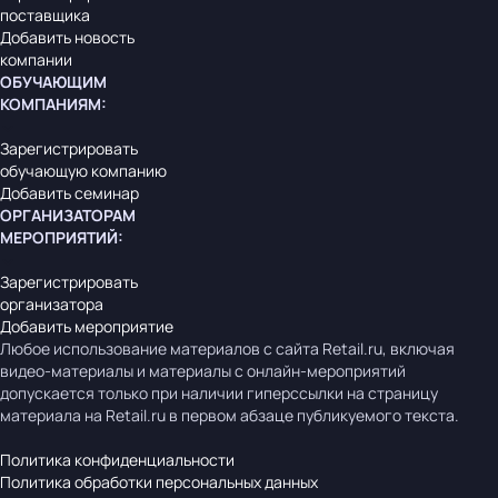
поставщика
Добавить новость
компании
ОБУЧАЮЩИМ
КОМПАНИЯМ
:
Зарегистрировать
обучающую компанию
Добавить семинар
ОРГАНИЗАТОРАМ
МЕРОПРИЯТИЙ
:
Зарегистрировать
организатора
Добавить мероприятие
Любое использование материалов с сайта Retail.ru, включая
видео-материалы и материалы с онлайн-мероприятий
допускается только при наличии гиперссылки на страницу
материала на Retail.ru в первом абзаце публикуемого текста.
Политика конфиденциальности
Политика обработки персональных данных