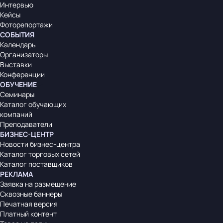
Интервью
Кейсы
Фоторепортажи
СОБЫТИЯ
Календарь
Организаторы
Выставки
Конференции
ОБУЧЕНИЕ
Семинары
Каталог обучающих
компаний
Преподаватели
БИЗНЕС-ЦЕНТР
Новости бизнес-центра
Каталог торговых сетей
Каталог поставщиков
РЕКЛАМА
Заявка на размещение
Сквозные баннеры
Печатная версия
Платный контент