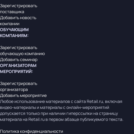
Зарегистрировать
поставщика
Добавить новость
компании
ОБУЧАЮЩИМ
КОМПАНИЯМ
:
Зарегистрировать
обучающую компанию
Добавить семинар
ОРГАНИЗАТОРАМ
МЕРОПРИЯТИЙ
:
Зарегистрировать
организатора
Добавить мероприятие
Любое использование материалов с сайта Retail.ru, включая
видео-материалы и материалы с онлайн-мероприятий
допускается только при наличии гиперссылки на страницу
материала на Retail.ru в первом абзаце публикуемого текста.
Политика конфиденциальности