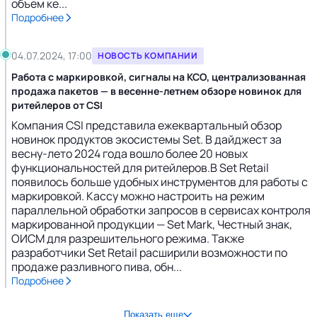
объем ке...
Подробнее
04.07.2024, 17:00
НОВОСТЬ КОМПАНИИ
Работа с маркировкой, сигналы на КСО, централизованная
продажа пакетов — в весенне-летнем обзоре новинок для
ритейлеров от CSI
Компания CSI представила ежеквартальный обзор
новинок продуктов экосистемы Set. В дайджест за
весну-лето 2024 года вошло более 20 новых
функциональностей для ритейлеров.В Set Retail
появилось больше удобных инструментов для работы с
маркировкой. Кассу можно настроить на режим
параллельной обработки запросов в сервисах контроля
маркированной продукции — Set Mark, Честный знак,
ОИСМ для разрешительного режима. Также
разработчики Set Retail расширили возможности по
продаже разливного пива, обн...
Подробнее
Показать еще