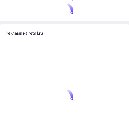
Реклама на retail.ru