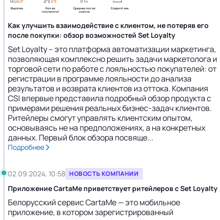
Как улучшить взаимодействие с клиентом, не потеряв его
после покупки: обзор возможностей Set Loyalty
Set Loyalty – это платформа автоматизации маркетинга,
позволяющая комплексно решить задачи маркетолога и
торговой сети по работе с лояльностью покупателей: от
регистрации в программе лояльности до анализа
результатов и возврата клиентов из оттока. Компания
CSI впервые представила подробный обзор продукта с
примерами решения реальных бизнес-задач клиентов.
Ритейлеры смогут управлять клиентским опытом,
основываясь не на предположениях, а на конкретных
данных. Первый блок обзора посвяще...
Подробнее
02.09.2024, 10:58
НОВОСТЬ КОМПАНИИ
Приложение CartaMe приветствует ритейлеров с Set Loyalty
Белорусский сервис CartaMe — это мобильное
приложение, в котором зарегистрированный