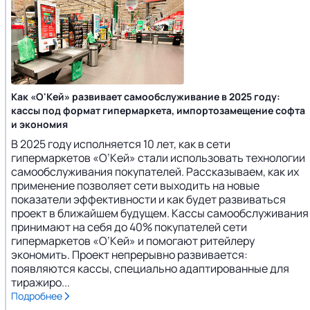
Как «О'Кей» развивает самообслуживание в 2025 году:
кассы под формат гипермаркета, импортозамещение софта
и экономия
В 2025 году исполняется 10 лет, как в сети
гипермаркетов «О’Кей» стали использовать технологии
самообслуживания покупателей. Рассказываем, как их
применение позволяет сети выходить на новые
показатели эффективности и как будет развиваться
проект в ближайшем будущем. Кассы самообслуживания
принимают на себя до 40% покупателей сети
гипермаркетов «О’Кей» и помогают ритейлеру
экономить. Проект непрерывно развивается:
появляются кассы, специально адаптированные для
тиражиро...
Подробнее