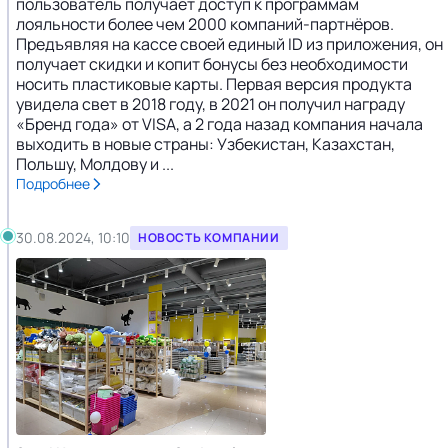
пользователь получает доступ к программам
лояльности более чем 2000 компаний-партнёров.
Предъявляя на кассе своей единый ID из приложения, он
получает скидки и копит бонусы без необходимости
носить пластиковые карты. Первая версия продукта
увидела свет в 2018 году, в 2021 он получил награду
«Бренд года» от VISA, а 2 года назад компания начала
выходить в новые страны: Узбекистан, Казахстан,
Польшу, Молдову и ...
Подробнее
30.08.2024, 10:10
НОВОСТЬ КОМПАНИИ