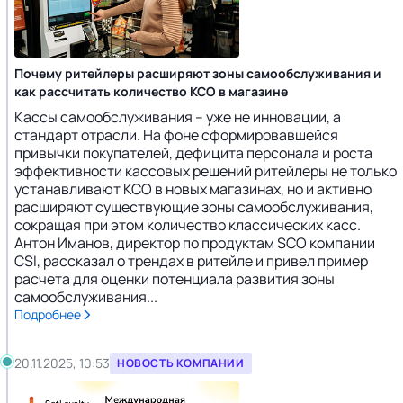
Почему ритейлеры расширяют зоны самообслуживания и
как рассчитать количество КСО в магазине
Кассы самообслуживания – уже не инновации, а
стандарт отрасли. На фоне сформировавшейся
привычки покупателей, дефицита персонала и роста
эффективности кассовых решений ритейлеры не только
устанавливают КСО в новых магазинах, но и активно
расширяют существующие зоны самообслуживания,
сокращая при этом количество классических касс.
Антон Иманов, директор по продуктам SCO компании
CSI, рассказал о трендах в ритейле и привел пример
расчета для оценки потенциала развития зоны
самообслуживания...
Подробнее
20.11.2025, 10:53
НОВОСТЬ КОМПАНИИ