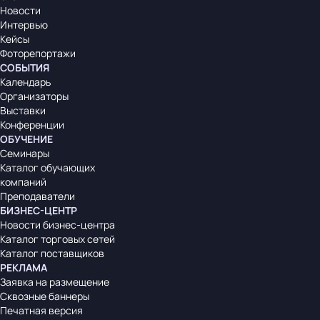
Новости
Интервью
Кейсы
Фоторепортажи
СОБЫТИЯ
Календарь
Организаторы
Выставки
Конференции
ОБУЧЕНИЕ
Семинары
Каталог обучающих
компаний
Преподаватели
БИЗНЕС-ЦЕНТР
Новости бизнес-центра
Каталог торговых сетей
Каталог поставщиков
РЕКЛАМА
Заявка на размещение
Сквозные баннеры
Печатная версия