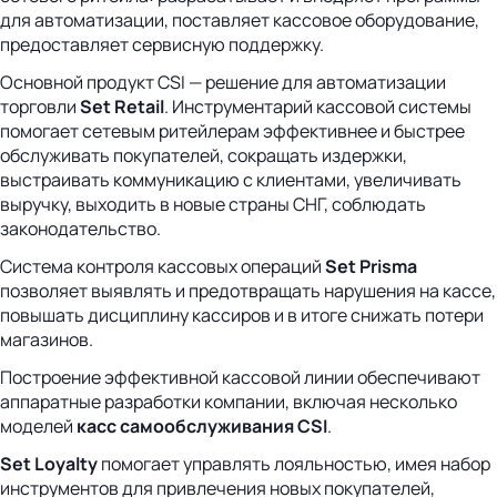
для автоматизации, поставляет кассовое оборудование,
предоставляет сервисную поддержку.
Основной продукт CSI — решение для автоматизации
торговли
Set Retail
. Инструментарий кассовой системы
помогает сетевым ритейлерам эффективнее и быстрее
обслуживать покупателей, сокращать издержки,
выстраивать коммуникацию с клиентами, увеличивать
выручку, выходить в новые страны СНГ, соблюдать
законодательство.
Система контроля кассовых операций
Set Prisma
позволяет выявлять и предотвращать нарушения на кассе,
повышать дисциплину кассиров и в итоге снижать потери
магазинов.
Построение эффективной кассовой линии обеспечивают
аппаратные разработки компании, включая несколько
моделей
касс самообслуживания CSI
.
Set Loyalty
помогает управлять лояльностью, имея набор
инструментов для привлечения новых покупателей,