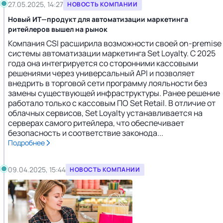
27.05.2025, 14:27
НОВОСТЬ КОМПАНИИ
Новый ИТ—продукт для автоматизации маркетинга
ритейлеров вышел на рынок
Компания CSI расширила возможности своей on-premise
системы автоматизации маркетинга Set Loyalty. С 2025
года она интегрируется со сторонними кассовыми
решениями через универсальный API и позволяет
внедрить в торговой сети программу лояльности без
замены существующей инфраструктуры. Ранее решение
работало только с кассовым ПО Set Retail. В отличие от
облачных сервисов, Set Loyalty устанавливается на
серверах самого ритейлера, что обеспечивает
безопасность и соответствие законода...
Подробнее
09.04.2025, 15:44
НОВОСТЬ КОМПАНИИ