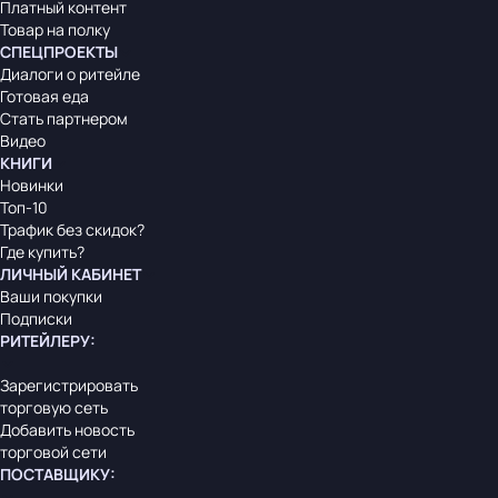
Платный контент
Товар на полку
СПЕЦПРОЕКТЫ
Диалоги о ритейле
Готовая еда
Стать партнером
Видео
КНИГИ
Новинки
Топ-10
Трафик без скидок?
Где купить?
ЛИЧНЫЙ КАБИНЕТ
Ваши покупки
Подписки
РИТЕЙЛЕРУ
:
Зарегистрировать
торговую сеть
Добавить новость
торговой сети
ПОСТАВЩИКУ
: