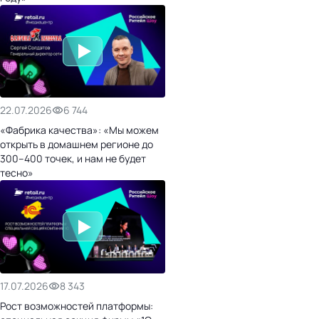
22.07.2026
6 744
«Фабрика качества»: «Мы можем
открыть в домашнем регионе до
300–400 точек, и нам не будет
тесно»
17.07.2026
8 343
Рост возможностей платформы: