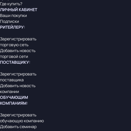
Где купить?
ЛИЧНЫЙ КАБИНЕТ
Ваши покупки
Подписки
РИТЕЙЛЕРУ
:
Зарегистрировать
торговую сеть
Добавить новость
торговой сети
ПОСТАВЩИКУ
:
Зарегистрировать
поставщика
Добавить новость
компании
ОБУЧАЮЩИМ
КОМПАНИЯМ
:
Зарегистрировать
обучающую компанию
Добавить семинар