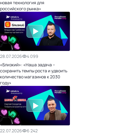
новая технология для
российского рынка»
28.07.2026
4 099
«Близкий»: «Наша задача –
сохранить темпы роста и удвоить
количество магазинов к 2030
году»
22.07.2026
6 242