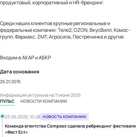
продуктовый, корпоративный и HR-брендинг.
Среди наших клиентов крупные региональные и
федеральные компании: Теле2, ОZON, ВкусВилл, Комос-
групп, Фармакс, ZMT, Агросила, Пестречинка и другие.
Входим в АКАР и АБКР
Дата основания
25.01.2015
Информация актуальна на 11 июня 2025
ПУЛЬС
НОВОСТИ КОМПАНИИ
23.06.2025, 10:28
НОВОСТЬ КОМПАНИИ
Команда агентства Compass сделала ребрендинг фестиваля
«Фест Ест»