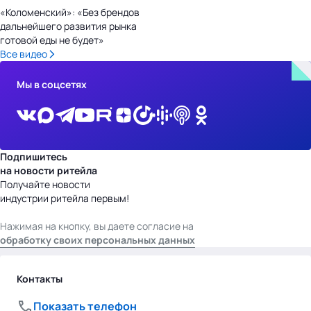
«Коломенский»: «Без брендов
дальнейшего развития рынка
готовой еды не будет»
Все видео
Мы в соцсетях
Подпишитесь
на новости ритейла
Получайте новости
индустрии ритейла первым!
Нажимая на кнопку, вы даете согласие на
обработку своих персональных данных
Контакты
Показать телефон