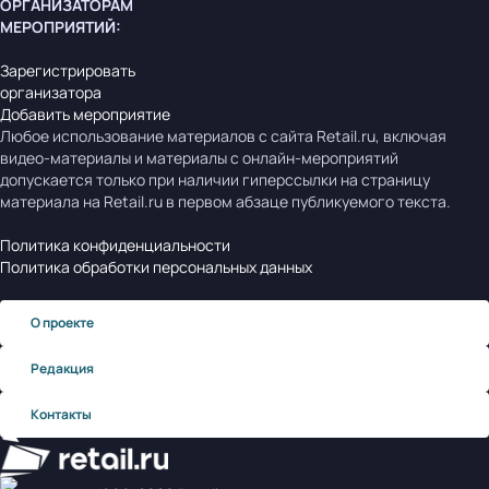
ОРГАНИЗАТОРАМ
МЕРОПРИЯТИЙ
:
Зарегистрировать
организатора
Добавить мероприятие
Любое использование материалов с сайта Retail.ru, включая
видео-материалы и материалы с онлайн-мероприятий
допускается только при наличии гиперссылки на страницу
материала на Retail.ru в первом абзаце публикуемого текста.
Политика конфиденциальности
Политика обработки персональных данных
О проекте
Редакция
Контакты