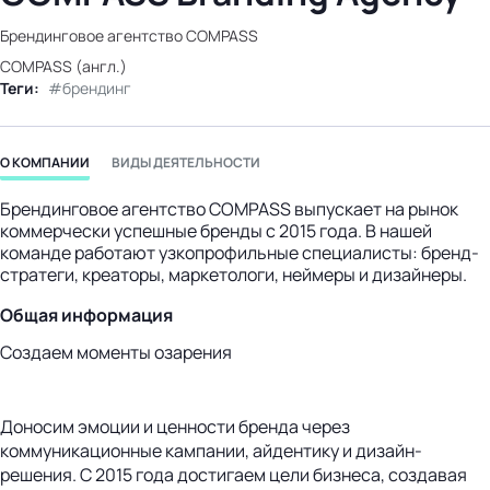
бизнес-центр
Брендинговое агентство COMPASS
COMPASS (англ.)
Теги:
брендинг
О КОМПАНИИ
ВИДЫ ДЕЯТЕЛЬНОСТИ
Брендинговое агентство COMPASS выпускает на рынок
коммерчески успешные бренды с 2015 года. В нашей
команде работают узкопрофильные специалисты: бренд-
стратеги, креаторы, маркетологи, неймеры и дизайнеры.
Общая информация
Создаем моменты озарения
Доносим эмоции и ценности бренда через
коммуникационные кампании, айдентику и дизайн-
решения. С 2015 года достигаем цели бизнеса, создавая