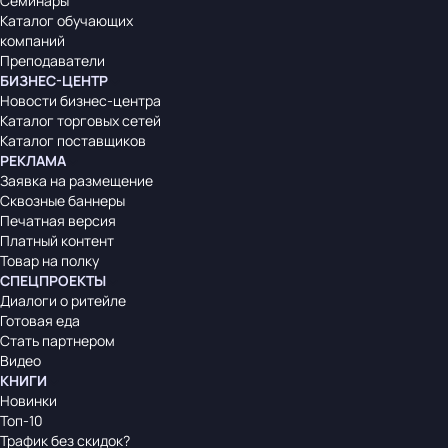
Семинары
Каталог обучающих
компаний
Преподаватели
БИЗНЕС-ЦЕНТР
Новости бизнес-центра
Каталог торговых сетей
Каталог поставщиков
РЕКЛАМА
Заявка на размещение
Сквозные баннеры
Печатная версия
Платный контент
Товар на полку
СПЕЦПРОЕКТЫ
Диалоги о ритейле
Готовая еда
Стать партнером
Видео
КНИГИ
Новинки
Топ-10
Трафик без скидок?