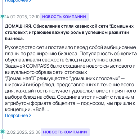
14.02.2025, 22:10
НОВОСТЬ КОМПАНИИ
ДОМАШНЯЯ. Обновление стиля казанской сети “Домашних
столовых”, играющее важную роль в успешном развитии
бизнеса.
Руководство сети поставило перед собой амбициозные
планы по расширению бизнеса. Популярность общепита
обуславливали свежесть блюд и доступные цены.
Задачей COMPASS было создание нового смыслового и
визуального образа сети столовых
“Домашняя”.Преимущество “домашних столовых” —
широкий выбор блюд, представленных в течение всего
дня, каждый гость получает удовольствие от приятного
выбора блюд на обед. Соединив этот инсайт с главным
атрибутом формата общепита — подносом, мы пришли к
концепции: «Всё ...
Подробнее
12.02.2025, 23:08
НОВОСТЬ КОМПАНИИ