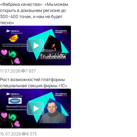
«Фабрика качества»: «Мы можем
открыть в домашнем регионе до
300–400 точек, и нам не будет
тесно»
17.07.2026
7 837
Рост возможностей платформы:
специальная секция фирмы «1С»
15.07.2026
8 373