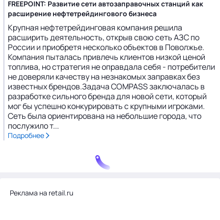
FREEPOINT: Развитие сети автозаправочных станций как
расширение нефтетрейдингового бизнеса
Крупная нефтетрейдинговая компания решила
расширить деятельность, открыв свою сеть АЗС по
России и приобретя несколько объектов в Поволжье.
Компания пыталась привлечь клиентов низкой ценой
топлива, но стратегия не оправдала себя - потребители
не доверяли качеству на незнакомых заправках без
известных брендов.Задача COMPASS заключалась в
разработке сильного бренда для новой сети, который
мог бы успешно конкурировать с крупными игроками.
Сеть была ориентирована на небольшие города, что
послужило т...
Подробнее
Реклама на retail.ru