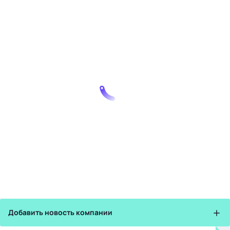
Добавить новость компании