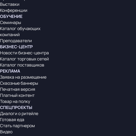
Выставки
Конференции
ОБУЧЕНИЕ
Семинары
Каталог обучающих
компаний
Преподаватели
БИЗНЕС-ЦЕНТР
Новости бизнес-центра
Каталог торговых сетей
Каталог поставщиков
РЕКЛАМА
Заявка на размещение
Сквозные баннеры
Печатная версия
Платный контент
Товар на полку
СПЕЦПРОЕКТЫ
Диалоги о ритейле
Готовая еда
Стать партнером
Видео