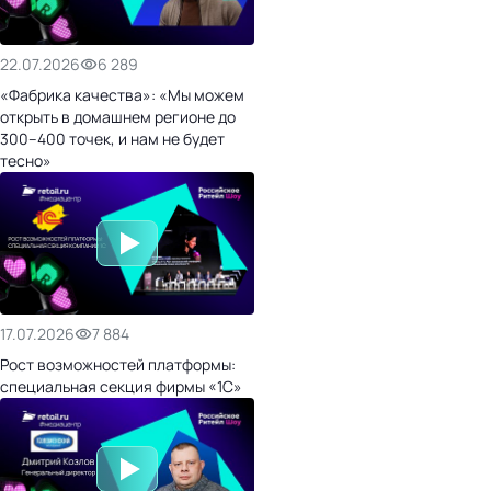
22.07.2026
6 289
«Фабрика качества»: «Мы можем
открыть в домашнем регионе до
300–400 точек, и нам не будет
тесно»
17.07.2026
7 884
Рост возможностей платформы:
специальная секция фирмы «1С»