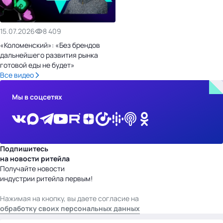
15.07.2026
8 409
«Коломенский»: «Без брендов
дальнейшего развития рынка
готовой еды не будет»
Все видео
Мы в соцсетях
Подпишитесь
на новости ритейла
Получайте новости
индустрии ритейла первым!
Нажимая на кнопку, вы даете согласие на
обработку своих персональных данных