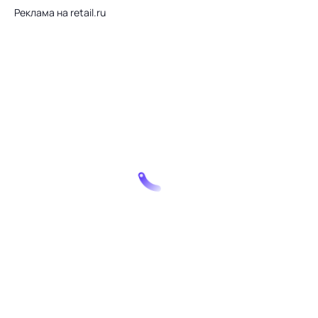
Реклама на retail.ru