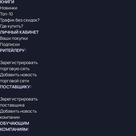
КНИГИ
Новинки
Топ-10
Трафик без скидок?
Где купить?
ЛИЧНЫЙ КАБИНЕТ
Ваши покупки
Подписки
РИТЕЙЛЕРУ
:
Зарегистрировать
торговую сеть
Добавить новость
торговой сети
ПОСТАВЩИКУ
:
Зарегистрировать
поставщика
Добавить новость
компании
ОБУЧАЮЩИМ
КОМПАНИЯМ
: