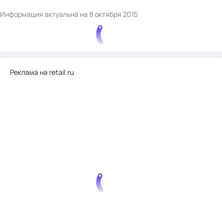
Информация актуальна на 8 октября 2015
Реклама на retail.ru