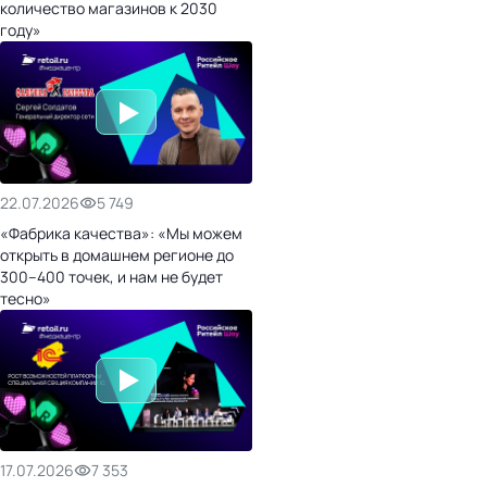
количество магазинов к 2030
году»
22.07.2026
5 749
«Фабрика качества»: «Мы можем
открыть в домашнем регионе до
300–400 точек, и нам не будет
тесно»
17.07.2026
7 353