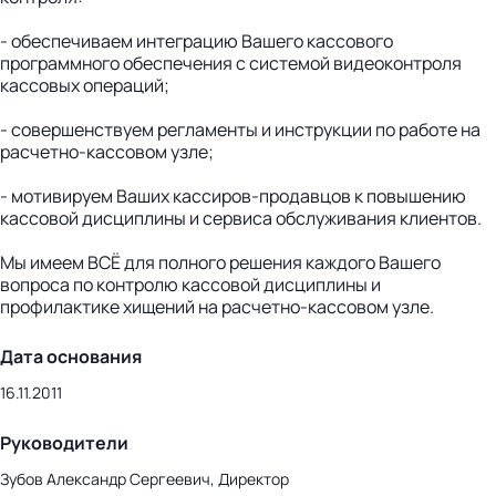
- обеспечиваем интеграцию Вашего кассового
программного обеспечения с системой видеоконтроля
кассовых операций;
- совершенствуем регламенты и инструкции по работе на
расчетно-кассовом узле;
- мотивируем Ваших кассиров-продавцов к повышению
кассовой дисциплины и сервиса обслуживания клиентов.
Мы имеем ВСЁ для полного решения каждого Вашего
вопроса по контролю кассовой дисциплины и
профилактике хищений на расчетно-кассовом узле.
Дата основания
16.11.2011
Руководители
Зубов Александр Сергеевич, Директор