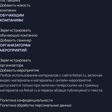
поставщика
Добавить новость
компании
ОБУЧАЮЩИМ
КОМПАНИЯМ
:
Зарегистрировать
обучающую компанию
Добавить семинар
ОРГАНИЗАТОРАМ
МЕРОПРИЯТИЙ
:
Зарегистрировать
организатора
Добавить мероприятие
Любое использование материалов с сайта Retail.ru, включая
видео-материалы и материалы с онлайн-мероприятий
допускается только при наличии гиперссылки на страницу
материала на Retail.ru в первом абзаце публикуемого текста.
Политика конфиденциальности
Политика обработки персональных данных