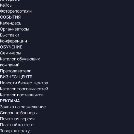
Кейсы
Фоторепортажи
СОБЫТИЯ
Календарь
Организаторы
Выставки
Конференции
ОБУЧЕНИЕ
Семинары
Каталог обучающих
компаний
Преподаватели
БИЗНЕС-ЦЕНТР
Новости бизнес-центра
Каталог торговых сетей
Каталог поставщиков
РЕКЛАМА
Заявка на размещение
Сквозные баннеры
Печатная версия
Платный контент
Товар на полку