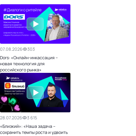
07.08.2026
303
Dors: «Онлайн-инкассация –
новая технология для
российского рынка»
28.07.2026
3 615
«Близкий»: «Наша задача –
сохранить темпы роста и удвоить