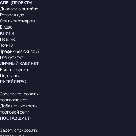
СПЕЦПРОЕКТЫ
Диалоги о ритейле
Готовая еда
Стать партнером
Видео
КНИГИ
Новинки
Топ-10
Трафик без скидок?
Где купить?
ЛИЧНЫЙ КАБИНЕТ
Ваши покупки
Подписки
РИТЕЙЛЕРУ
:
Зарегистрировать
торговую сеть
Добавить новость
торговой сети
ПОСТАВЩИКУ
:
Зарегистрировать