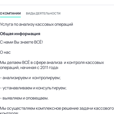
бизнес-центр
О КОМПАНИИ
ВИДЫ ДЕЯТЕЛЬНОСТИ
Услуга по анализу кассовых операций
Общая информация
С нами Вы знаете ВСЁ!
О нас
Мы делаем ВСЁ в сфере анализа и контроля кассовых
операций, начиная с 2011 года:
- анализируем и контролируем;
- устанавливаем и консультируем;
- выявляем и оповещаем.
Мы осуществляем комплексное решение задачи кассового
контроля: