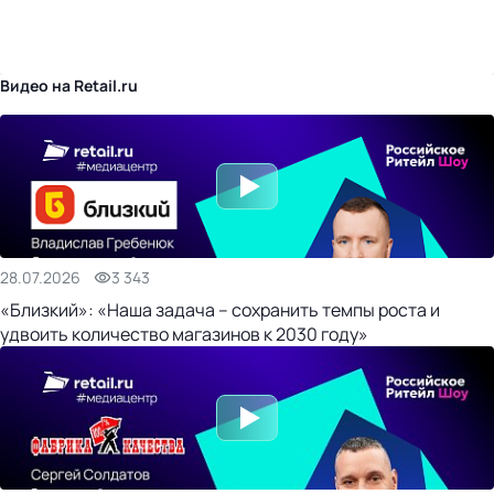
бизнес-центр
Видео на Retail.ru
28.07.2026
3 343
«Близкий»: «Наша задача – сохранить темпы роста и
удвоить количество магазинов к 2030 году»