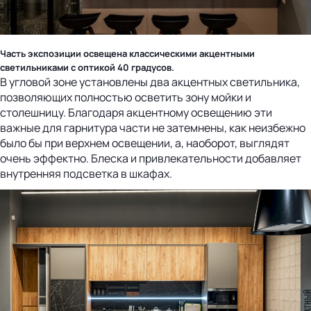
Часть экспозиции освещена классическими акцентными
светильниками с оптикой 40 градусов.
В угловой зоне установлены два акцентных светильника,
позволяющих полностью осветить зону мойки и
столешницу. Благодаря акцентному освещению эти
важные для гарнитура части не затемнены, как неизбежно
было бы при верхнем освещении, а, наоборот, выглядят
очень эффектно. Блеска и привлекательности добавляет
внутренняя подсветка в шкафах.