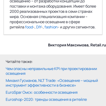
освещению – от разработки концепции до
поставки и монтажа оборудования. Имеет более
2000 реализованных проектов в семи странах
мира. Основная специализация компании –
профессиональное освещение в сфере
ритейла
food
-,
DIY
-,
fashion
- и других сегментов.
Виктория Максимова, Retail.ru
Читайте также:
Чем опасны неправильные KPI при проектировании
освещения
Михаил Гусманов, NLT Trade: «Освещение – мощный
инструмент эффективности в бизнесе»
EuroSpar Омск: особенности освещения
Euroshop-2020: тренды освещения в ритейле