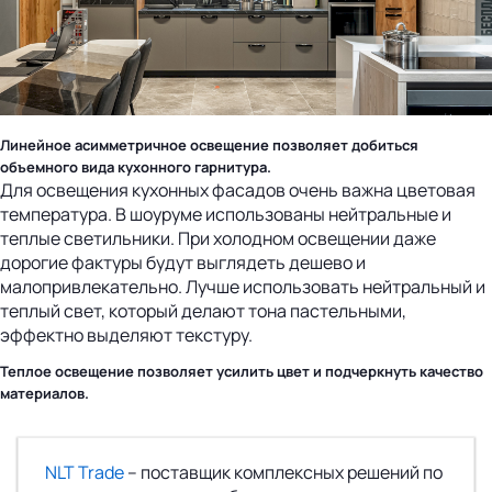
Линейное асимметричное освещение позволяет добиться
объемного вида кухонного гарнитура.
Для освещения кухонных фасадов очень важна цветовая
температура. В шоуруме использованы нейтральные и
теплые светильники. При холодном освещении даже
дорогие фактуры будут выглядеть дешево и
малопривлекательно. Лучше использовать нейтральный и
теплый свет, который делают тона пастельными,
эффектно выделяют текстуру.
Теплое освещение позволяет усилить цвет и подчеркнуть качество
материалов.
NLT Trade
– поставщик комплексных решений по