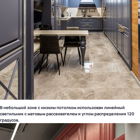
В небольшой зоне с низким потолком использован линейный
светильник с матовым рассеивателем и углом распределения 120
градусов.