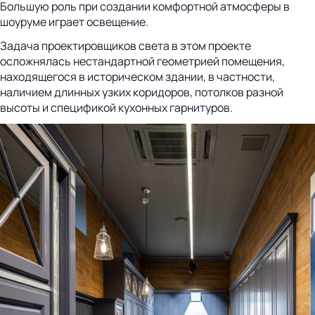
Большую роль при создании комфортной атмосферы в
шоуруме играет освещение.
Задача проектировщиков света в этом проекте
осложнялась нестандартной геометрией помещения,
находящегося в историческом здании, в частности,
наличием длинных узких коридоров, потолков разной
высоты и спецификой кухонных гарнитуров.