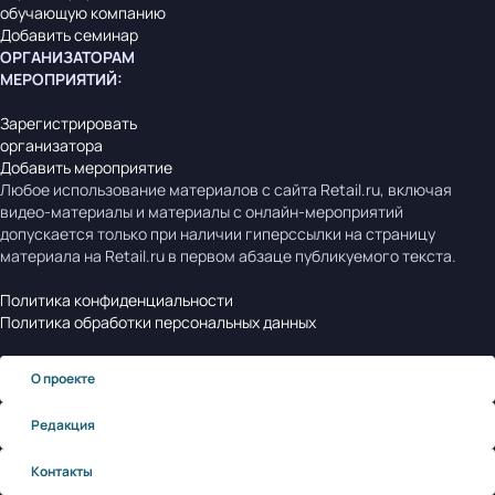
обучающую компанию
Добавить семинар
ОРГАНИЗАТОРАМ
МЕРОПРИЯТИЙ
:
Зарегистрировать
организатора
Добавить мероприятие
Любое использование материалов с сайта Retail.ru, включая
видео-материалы и материалы с онлайн-мероприятий
допускается только при наличии гиперссылки на страницу
материала на Retail.ru в первом абзаце публикуемого текста.
Политика конфиденциальности
Политика обработки персональных данных
О проекте
Редакция
Контакты