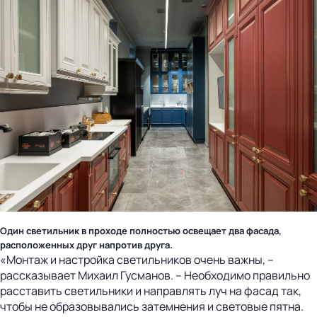
Один светильник в проходе полностью освещает два фасада,
расположенных друг напротив друга.
«Монтаж и настройка светильников очень важны, –
рассказывает Михаил Гусманов. – Необходимо правильно
расставить светильники и направлять луч на фасад так,
чтобы не образовывались затемнения и световые пятна.