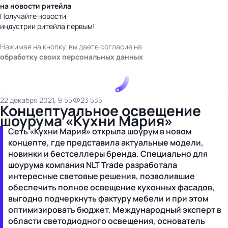
на новости ритейла
Получайте новости
индустрии ритейла первым!
Нажимая на кнопку, вы даете согласие на
обработку своих персональных данных
22 декабря 2021, 9:55
23 535
Концептуальное освещение
шоурума «Кухни Мария»
Сеть «Кухни Мария» открыла шоурум в новом
концепте, где представила актуальные модели,
новинки и бестселлеры бренда. Специально для
шоурума компания NLT Trade разработала
интересные световые решения, позволившие
обеспечить полное освещение кухонных фасадов,
выгодно подчеркнуть фактуру мебели и при этом
оптимизировать бюджет. Международный эксперт в
области светодиодного освещения, основатель