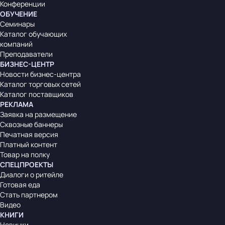
Конференции
ОБУЧЕНИЕ
Семинары
Каталог обучающих
компаний
Преподаватели
БИЗНЕС-ЦЕНТР
Новости бизнес-центра
Каталог торговых сетей
Каталог поставщиков
РЕКЛАМА
Заявка на размещение
Сквозные баннеры
Печатная версия
Платный контент
Товар на полку
СПЕЦПРОЕКТЫ
Диалоги о ритейле
Готовая еда
Стать партнером
Видео
КНИГИ
Новинки