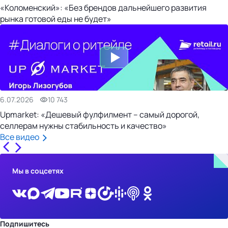
«Коломенский»: «Без брендов дальнейшего развития
рынка готовой еды не будет»
6.07.2026
10 743
Upmarket: «Дешевый фулфилмент – самый дорогой,
селлерам нужны стабильность и качество»
Все видео
Мы в соцсетях
Подпишитесь