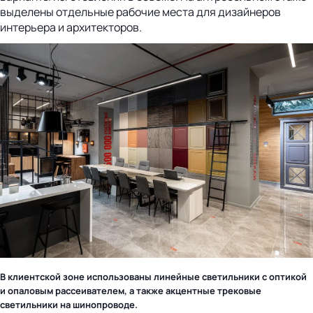
выделены отдельные рабочие места для дизайнеров
интерьера и архитекторов.
В клиентской зоне использованы линейные светильники с оптикой
и опаловым рассеивателем, а также акцентные трековые
светильники на шинопроводе.