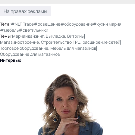
На правах рекламы
Теги:
#NLT Trade
#освещение
#оборудование
#кухни мария
#мебель
#светильники
Темы:
Мерчандайзинг. Выкладка. Витрины
Магазиностроение. Строительство ТРЦ, расширение сетей
Торговое оборудование. Мебель для магазинов
Оборудование для магазинов
Интервью