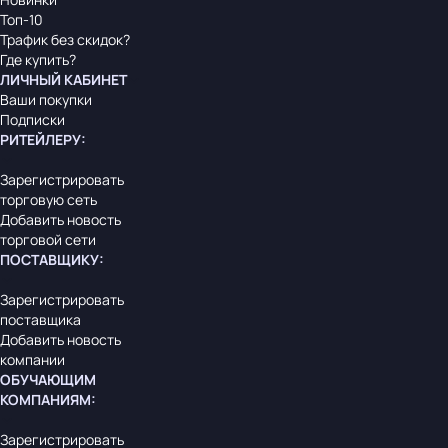
Топ-10
Трафик без скидок?
Где купить?
ЛИЧНЫЙ КАБИНЕТ
Ваши покупки
Подписки
РИТЕЙЛЕРУ
:
Зарегистрировать
торговую сеть
Добавить новость
торговой сети
ПОСТАВЩИКУ
:
Зарегистрировать
поставщика
Добавить новость
компании
ОБУЧАЮЩИМ
КОМПАНИЯМ
:
Зарегистрировать