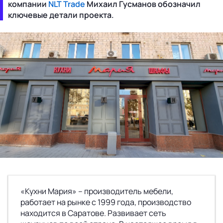
компании
NLT Trade
Михаил Гусманов обозначил
ключевые детали проекта.
«Кухни Мария» – производитель мебели,
работает на рынке с 1999 года, производство
находится в Саратове. Развивает сеть