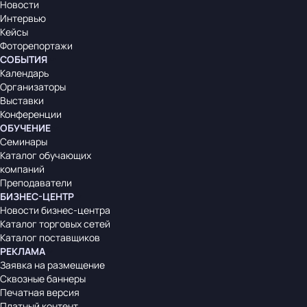
Новости
Интервью
Кейсы
Фоторепортажи
СОБЫТИЯ
Календарь
Организаторы
Выставки
Конференции
ОБУЧЕНИЕ
Семинары
Каталог обучающих
компаний
Преподаватели
БИЗНЕС-ЦЕНТР
Новости бизнес-центра
Каталог торговых сетей
Каталог поставщиков
РЕКЛАМА
Заявка на размещение
Сквозные баннеры
Печатная версия
Платный контент