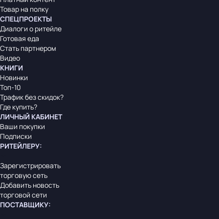
Товар на полку
СПЕЦПРОЕКТЫ
Диалоги о ритейле
Готовая еда
Стать партнером
Видео
КНИГИ
Новинки
Топ-10
Трафик без скидок?
Где купить?
ЛИЧНЫЙ КАБИНЕТ
Ваши покупки
Подписки
РИТЕЙЛЕРУ
:
Зарегистрировать
торговую сеть
Добавить новость
торговой сети
ПОСТАВЩИКУ
: