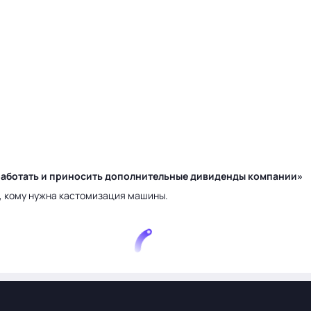
у работать и приносить дополнительные дивиденды компании»
а, кому нужна кастомизация машины.