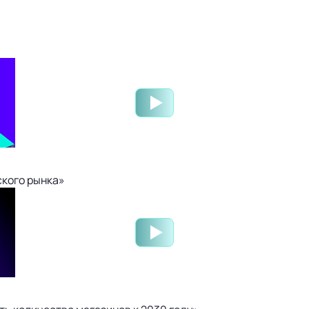
ского рынка»