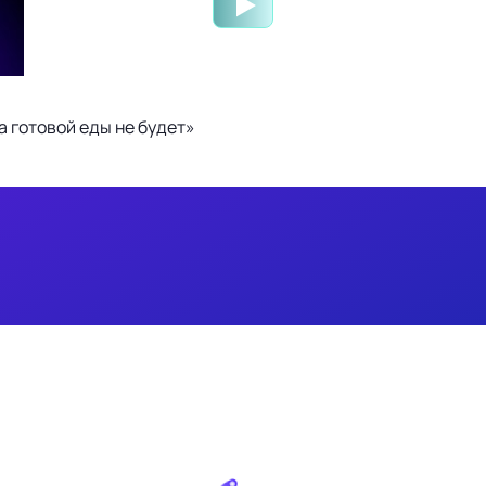
 готовой еды не будет»