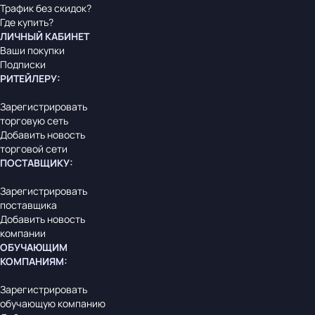
Трафик без скидок?
Где купить?
ЛИЧНЫЙ КАБИНЕТ
Ваши покупки
Подписки
РИТЕЙЛЕРУ
:
Зарегистрировать
торговую сеть
Добавить новость
торговой сети
ПОСТАВЩИКУ
:
Зарегистрировать
поставщика
Добавить новость
компании
ОБУЧАЮЩИМ
КОМПАНИЯМ
:
Зарегистрировать
обучающую компанию