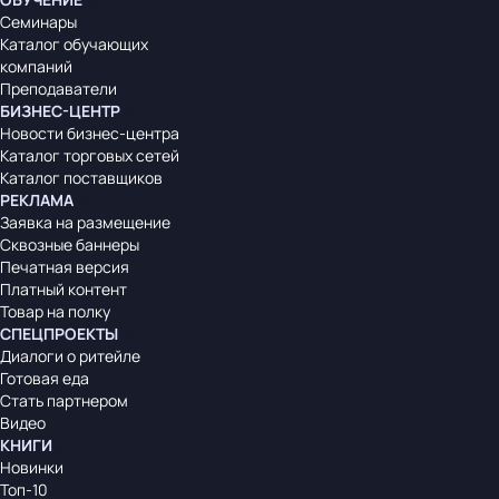
Семинары
Каталог обучающих
компаний
Преподаватели
БИЗНЕС-ЦЕНТР
Новости бизнес-центра
Каталог торговых сетей
Каталог поставщиков
РЕКЛАМА
Заявка на размещение
Сквозные баннеры
Печатная версия
Платный контент
Товар на полку
СПЕЦПРОЕКТЫ
Диалоги о ритейле
Готовая еда
Стать партнером
Видео
КНИГИ
Новинки
Топ-10