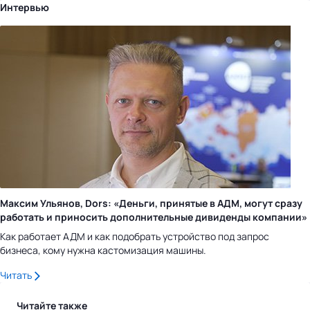
Интервью
Максим Ульянов, Dors: «Деньги, принятые в АДМ, могут сразу
работать и приносить дополнительные дивиденды компании»
Как работает АДМ и как подобрать устройство под запрос
бизнеса, кому нужна кастомизация машины.
Читать
Читайте также