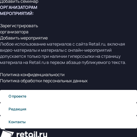
Добавить семинар
ОРГАНИЗАТОРАМ
МЕРОПРИЯТИЙ
:
Зарегистрировать
организатора
Добавить мероприятие
Любое использование материалов с сайта Retail.ru, включая
видео-материалы и материалы с онлайн-мероприятий
допускается только при наличии гиперссылки на страницу
материала на Retail.ru в первом абзаце публикуемого текста.
Политика конфиденциальности
Политика обработки персональных данных
О проекте
Редакция
Контакты