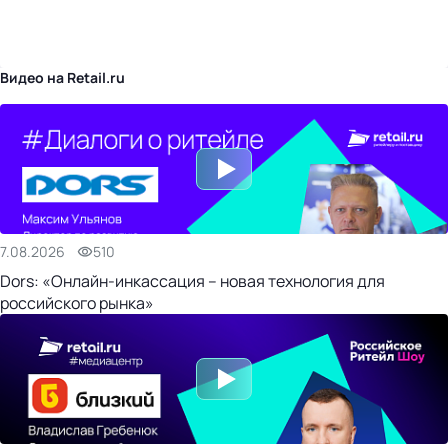
бизнес-центр
Видео на Retail.ru
7.08.2026
510
Dors: «Онлайн-инкассация – новая технология для
российского рынка»