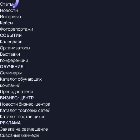
Статьи
Новости
Интервью
Кейсы
Фоторепортажи
СОБЫТИЯ
Календарь
Организаторы
Выставки
Конференции
ОБУЧЕНИЕ
Семинары
Каталог обучающих
компаний
Преподаватели
БИЗНЕС-ЦЕНТР
Новости бизнес-центра
Каталог торговых сетей
Каталог поставщиков
РЕКЛАМА
Заявка на размещение
Сквозные баннеры