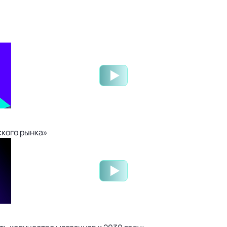
ского рынка»