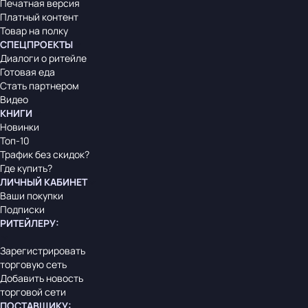
Печатная версия
Платный контент
Товар на полку
СПЕЦПРОЕКТЫ
Диалоги о ритейле
Готовая еда
Стать партнером
Видео
КНИГИ
Новинки
Топ-10
Трафик без скидок?
Где купить?
ЛИЧНЫЙ КАБИНЕТ
Ваши покупки
Подписки
РИТЕЙЛЕРУ
:
Зарегистрировать
торговую сеть
Добавить новость
торговой сети
ПОСТАВЩИКУ
: