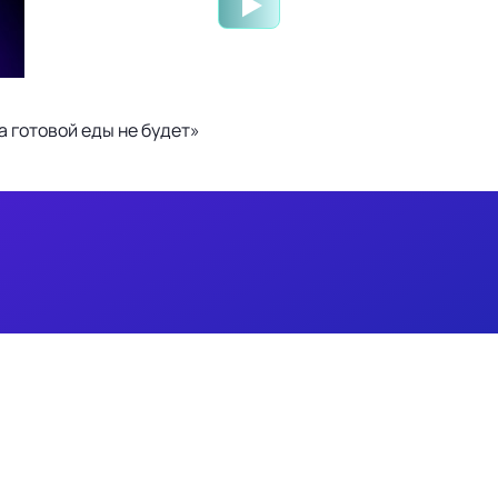
 готовой еды не будет»