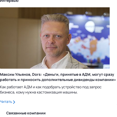
Интервью
Максим Ульянов, Dors: «Деньги, принятые в АДМ, могут сразу
работать и приносить дополнительные дивиденды компании»
Как работает АДМ и как подобрать устройство под запрос
бизнеса, кому нужна кастомизация машины.
Читать
Связанные компании