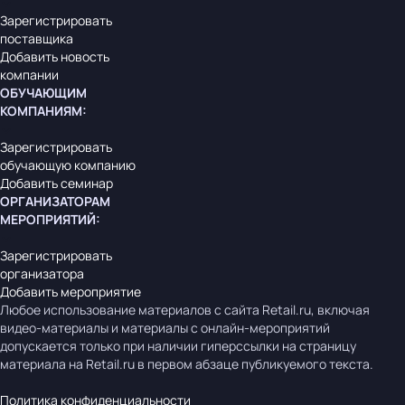
Зарегистрировать
поставщика
Добавить новость
компании
ОБУЧАЮЩИМ
КОМПАНИЯМ
:
Зарегистрировать
обучающую компанию
Добавить семинар
ОРГАНИЗАТОРАМ
МЕРОПРИЯТИЙ
:
Зарегистрировать
организатора
Добавить мероприятие
Любое использование материалов с сайта Retail.ru, включая
видео-материалы и материалы с онлайн-мероприятий
допускается только при наличии гиперссылки на страницу
материала на Retail.ru в первом абзаце публикуемого текста.
Политика конфиденциальности