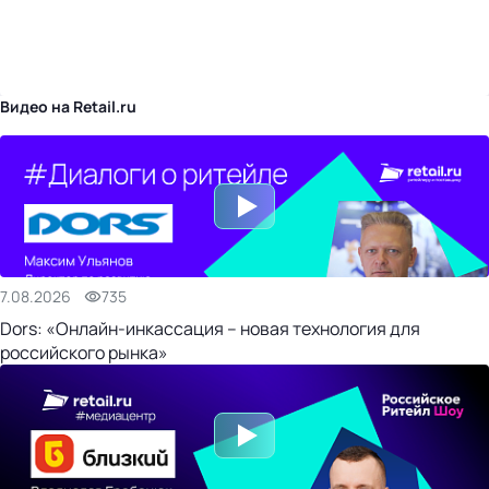
бизнес-центр
Видео на Retail.ru
7.08.2026
735
Dors: «Онлайн-инкассация – новая технология для
российского рынка»