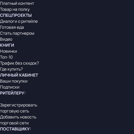
Платный контент
Товар на полку
СПЕЦПРОЕКТЫ
Диалоги о ритейле
Готовая еда
Стать партнером
Видео
КНИГИ
Новинки
Топ-10
Трафик без скидок?
Где купить?
ЛИЧНЫЙ КАБИНЕТ
Ваши покупки
Подписки
РИТЕЙЛЕРУ
:
Зарегистрировать
торговую сеть
Добавить новость
торговой сети
ПОСТАВЩИКУ
: