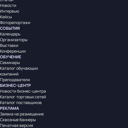
Новости
Интервью
Кейсы
Фоторепортажи
СОБЫТИЯ
Календарь
Организаторы
Выставки
Конференции
ОБУЧЕНИЕ
Семинары
Каталог обучающих
компаний
Преподаватели
БИЗНЕС-ЦЕНТР
Новости бизнес-центра
Каталог торговых сетей
Каталог поставщиков
РЕКЛАМА
Заявка на размещение
Сквозные баннеры
Печатная версия