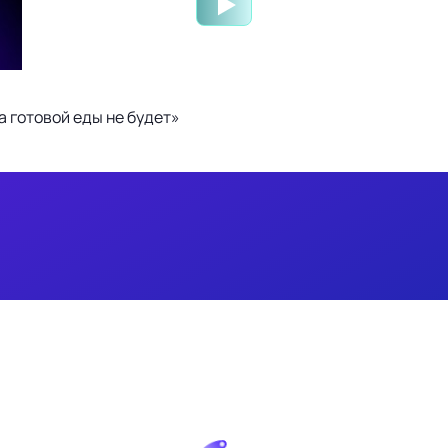
 готовой еды не будет»