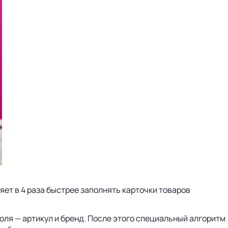
ет в 4 раза быстрее заполнять карточки товаров
ля — артикул и бренд. После этого специальный алгоритм