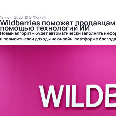
19 июня 2023, 10:21
5 704
Wildberries поможет продавцам 
помощью технологий ИИ
Новый алгоритм будет автоматически заполнять инфо
и повысить свои доходы на
онлайн-платформе
благода