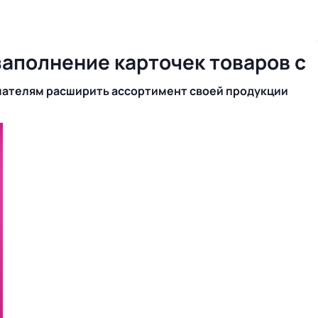
заполнение карточек товаров с
мателям расширить ассортимент своей продукции