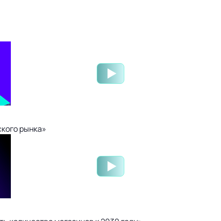
ского рынка»