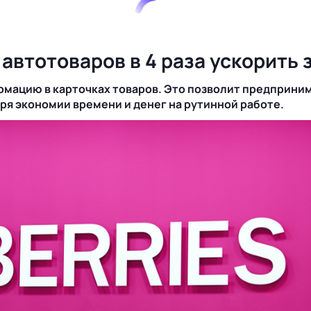
автотоваров в 4 раза ускорить 
рмацию в карточках товаров. Это позволит предприни
ря экономии времени и денег на рутинной работе.