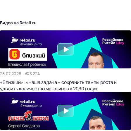
бизнес-центр
Видео на Retail.ru
28.07.2026
3 224
«Близкий»: «Наша задача – сохранить темпы роста и
удвоить количество магазинов к 2030 году»