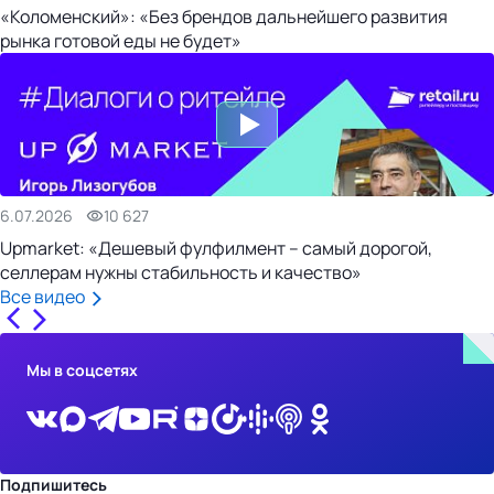
«Коломенский»: «Без брендов дальнейшего развития
рынка готовой еды не будет»
6.07.2026
10 627
Upmarket: «Дешевый фулфилмент – самый дорогой,
селлерам нужны стабильность и качество»
Все видео
Мы в соцсетях
Подпишитесь