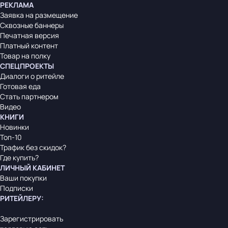
РЕКЛАМА
Заявка на размещение
Сквозные баннеры
Печатная версия
Платный контент
Товар на полку
СПЕЦПРОЕКТЫ
Диалоги о ритейле
Готовая еда
Стать партнером
Видео
КНИГИ
Новинки
Топ-10
Трафик без скидок?
Где купить?
ЛИЧНЫЙ КАБИНЕТ
Ваши покупки
Подписки
РИТЕЙЛЕРУ
:
Зарегистрировать