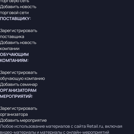
торговую сеть
Добавить новость
торговой сети
ПОСТАВЩИКУ
:
Зарегистрировать
поставщика
Добавить новость
компании
ОБУЧАЮЩИМ
КОМПАНИЯМ
:
Зарегистрировать
обучающую компанию
Добавить семинар
ОРГАНИЗАТОРАМ
МЕРОПРИЯТИЙ
:
Зарегистрировать
организатора
Добавить мероприятие
Любое использование материалов с сайта Retail.ru, включая
видео-материалы и материалы с онлайн-мероприятий