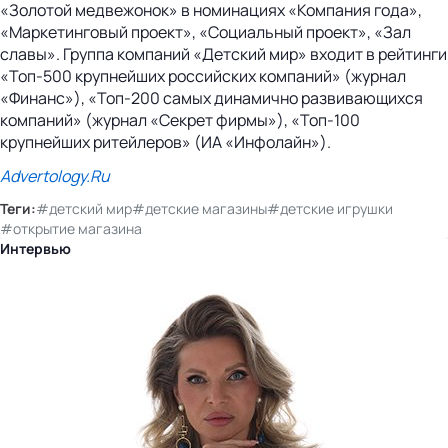
«Золотой медвежонок» в номинациях «Компания года»,
«Маркетинговый проект», «Социальный проект», «Зал
славы». Группа компаний «Детский мир» входит в рейтинги
«Топ-500 крупнейших российских компаний» (журнал
«Финанс»), «Топ-200 самых динамично развивающихся
компаний» (журнал «Секрет фирмы»), «Топ-100
крупнейших ритейлеров» (ИА «Инфолайн»).
Advertology.Ru
Теги:
#детский мир
#детские магазины
#детские игрушки
#открытие магазина
Интервью