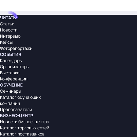
ЧИТАТЬ
Статьи
Новости
Интервью
Кейсы
Фоторепортажи
СОБЫТИЯ
Календарь
Организаторы
Выставки
Конференции
ОБУЧЕНИЕ
Семинары
Каталог обучающих
компаний
Преподаватели
БИЗНЕС-ЦЕНТР
Новости бизнес-центра
Каталог торговых сетей
Каталог поставщиков