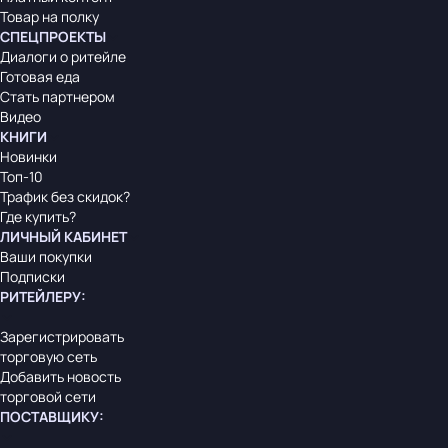
Товар на полку
СПЕЦПРОЕКТЫ
Диалоги о ритейле
Готовая еда
Стать партнером
Видео
КНИГИ
Новинки
Топ-10
Трафик без скидок?
Где купить?
ЛИЧНЫЙ КАБИНЕТ
Ваши покупки
Подписки
РИТЕЙЛЕРУ
:
Зарегистрировать
торговую сеть
Добавить новость
торговой сети
ПОСТАВЩИКУ
: