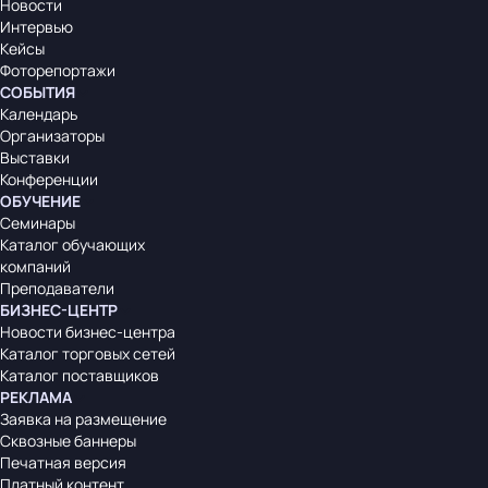
Новости
Интервью
Кейсы
Фоторепортажи
СОБЫТИЯ
Календарь
Организаторы
Выставки
Конференции
ОБУЧЕНИЕ
Семинары
Каталог обучающих
компаний
Преподаватели
БИЗНЕС-ЦЕНТР
Новости бизнес-центра
Каталог торговых сетей
Каталог поставщиков
РЕКЛАМА
Заявка на размещение
Сквозные баннеры
Печатная версия
Платный контент