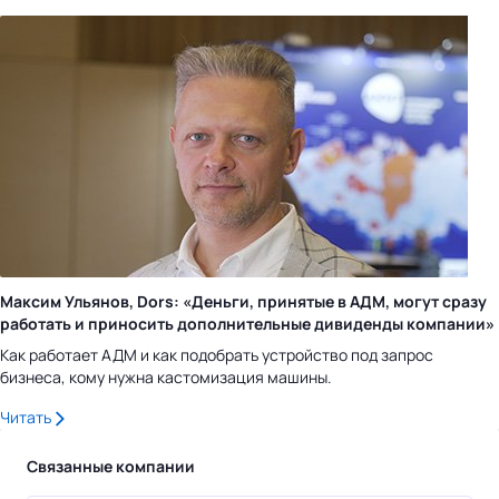
Максим Ульянов, Dors: «Деньги, принятые в АДМ, могут сразу
работать и приносить дополнительные дивиденды компании»
Как работает АДМ и как подобрать устройство под запрос
бизнеса, кому нужна кастомизация машины.
Читать
Связанные компании