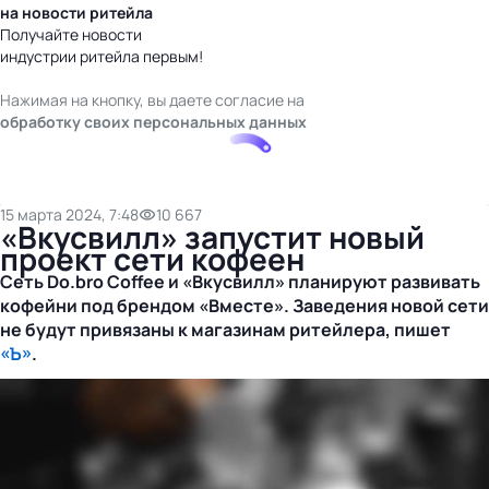
на новости ритейла
Получайте новости
индустрии ритейла первым!
Нажимая на кнопку, вы даете согласие на
обработку своих персональных данных
15 марта 2024, 7:48
10 667
«Вкусвилл» запустит новый
проект сети кофеен
Сеть Do.bro Coffee и «Вкусвилл» планируют развивать
кофейни под брендом «Вместе». Заведения новой сети
не будут привязаны к магазинам ритейлера, пишет
«Ъ»
.