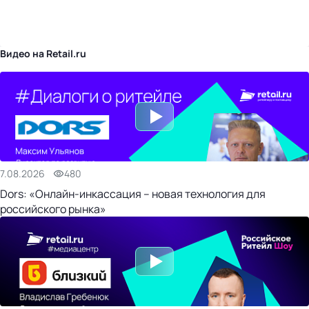
бизнес-центр
Видео на Retail.ru
7.08.2026
480
Dors: «Онлайн-инкассация – новая технология для
российского рынка»