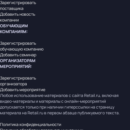
Зарегистрировать
поставщика
Добавить новость
компании
ОБУЧАЮЩИМ
КОМПАНИЯМ
:
Зарегистрировать
обучающую компанию
Добавить семинар
ОРГАНИЗАТОРАМ
МЕРОПРИЯТИЙ
:
Зарегистрировать
организатора
Добавить мероприятие
Любое использование материалов с сайта Retail.ru, включая
видео-материалы и материалы с онлайн-мероприятий
допускается только при наличии гиперссылки на страницу
материала на Retail.ru в первом абзаце публикуемого текста.
Политика конфиденциальности