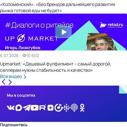
«Коломенский»: «Без брендов дальнейшего развития
рынка готовой еды не будет»
6.07.2026
10 602
Upmarket: «Дешевый фулфилмент – самый дорогой,
селлерам нужны стабильность и качество»
Все видео
Мы в соцсетях
Подпишитесь