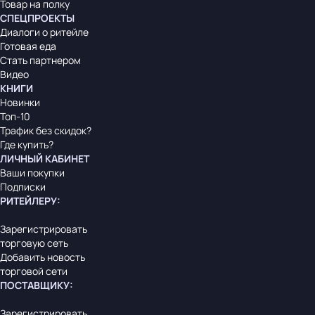
Товар на полку
СПЕЦПРОЕКТЫ
Диалоги о ритейле
Готовая еда
Стать партнером
Видео
КНИГИ
Новинки
Топ-10
Трафик без скидок?
Где купить?
ЛИЧНЫЙ КАБИНЕТ
Ваши покупки
Подписки
РИТЕЙЛЕРУ
:
Зарегистрировать
торговую сеть
Добавить новость
торговой сети
ПОСТАВЩИКУ
:
Зарегистрировать