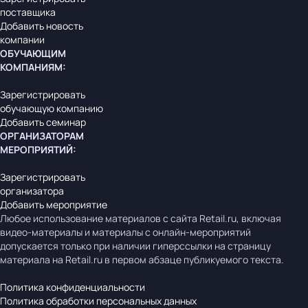
поставщика
Добавить новость
компании
ОБУЧАЮЩИМ
КОМПАНИЯМ
:
Зарегистрировать
обучающую компанию
Добавить семинар
ОРГАНИЗАТОРАМ
МЕРОПРИЯТИЙ
:
Зарегистрировать
организатора
Добавить мероприятие
Любое использование материалов с сайта Retail.ru, включая
видео-материалы и материалы с онлайн-мероприятий
допускается только при наличии гиперссылки на страницу
материала на Retail.ru в первом абзаце публикуемого текста.
Политика конфиденциальности
Политика обработки персональных данных