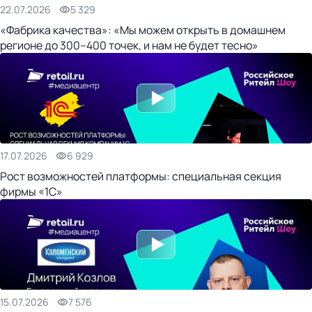
22.07.2026
5 329
«Фабрика качества»: «Мы можем открыть в домашнем
регионе до 300–400 точек, и нам не будет тесно»
17.07.2026
6 929
Рост возможностей платформы: специальная секция
фирмы «1С»
15.07.2026
7 576