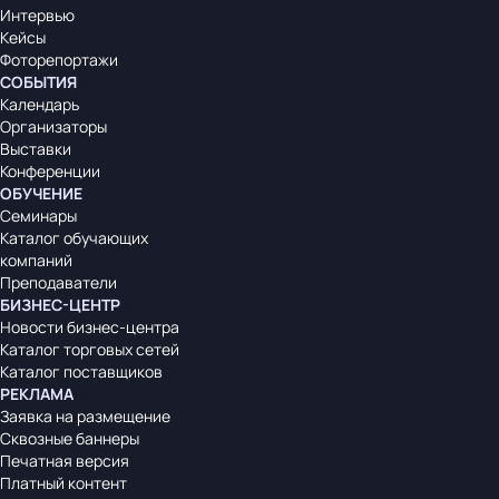
Интервью
Кейсы
Фоторепортажи
СОБЫТИЯ
Календарь
Организаторы
Выставки
Конференции
ОБУЧЕНИЕ
Семинары
Каталог обучающих
компаний
Преподаватели
БИЗНЕС-ЦЕНТР
Новости бизнес-центра
Каталог торговых сетей
Каталог поставщиков
РЕКЛАМА
Заявка на размещение
Сквозные баннеры
Печатная версия
Платный контент