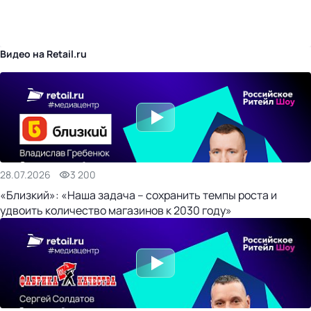
бизнес-центр
Видео на Retail.ru
28.07.2026
3 200
«Близкий»: «Наша задача – сохранить темпы роста и
удвоить количество магазинов к 2030 году»