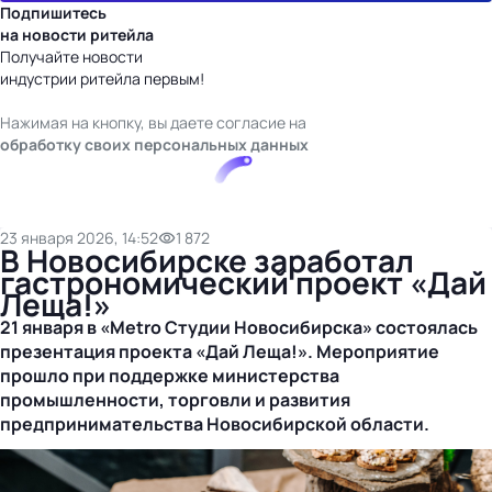
Подпишитесь
на новости ритейла
Получайте новости
индустрии ритейла первым!
Нажимая на кнопку, вы даете согласие на
обработку своих персональных данных
23 января 2026, 14:52
1 872
В Новосибирске заработал
гастрономический проект «Дай
Леща!»
21 января в «Metro Студии Новосибирска» состоялась
презентация проекта «Дай Леща!». Мероприятие
прошло при поддержке министерства
промышленности, торговли и развития
предпринимательства Новосибирской области.