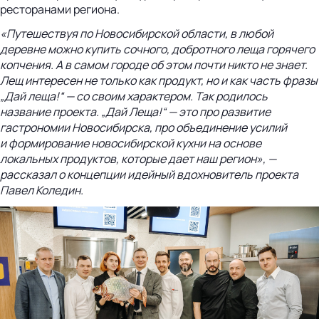
ресторанами региона.
«Путешествуя по Новосибирской области, в любой
деревне можно купить сочного, добротного леща горячего
копчения. А в самом городе об этом почти никто не знает.
Лещ интересен не только как продукт, но и как часть фразы
„Дай леща!“ — со своим характером. Так родилось
название проекта. „Дай Леща!“ — это про развитие
гастрономии Новосибирска, про объединение усилий
и формирование новосибирской кухни на основе
локальных продуктов, которые дает наш регион», —
рассказал о концепции идейный вдохновитель проекта
Павел Коледин.