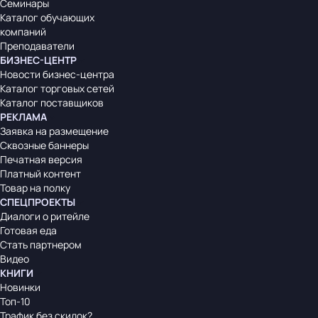
Семинары
Каталог обучающих
компаний
Преподаватели
БИЗНЕС-ЦЕНТР
Новости бизнес-центра
Каталог торговых сетей
Каталог поставщиков
РЕКЛАМА
Заявка на размещение
Сквозные баннеры
Печатная версия
Платный контент
Товар на полку
СПЕЦПРОЕКТЫ
Диалоги о ритейле
Готовая еда
Стать партнером
Видео
КНИГИ
Новинки
Топ-10
Трафик без скидок?