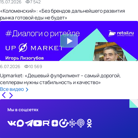
15.07.2026
7 542
«Коломенский»: «Без брендов дальнейшего развития
рынка готовой еды не будет»
6.07.2026
10 569
Upmarket: «Дешевый фулфилмент – самый дорогой,
селлерам нужны стабильность и качество»
Все видео
Мы в соцсетях