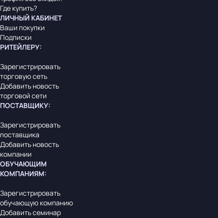
Где купить?
ЛИЧНЫЙ КАБИНЕТ
Ваши покупки
Подписки
РИТЕЙЛЕРУ
:
Зарегистрировать
торговую сеть
Добавить новость
торговой сети
ПОСТАВЩИКУ
:
Зарегистрировать
поставщика
Добавить новость
компании
ОБУЧАЮЩИМ
КОМПАНИЯМ
:
Зарегистрировать
обучающую компанию
Добавить семинар