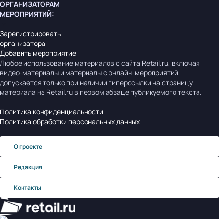
ОРГАНИЗАТОРАМ
МЕРОПРИЯТИЙ
:
Зарегистрировать
организатора
Добавить мероприятие
Любое использование материалов с сайта Retail.ru, включая
видео-материалы и материалы с онлайн-мероприятий
допускается только при наличии гиперссылки на страницу
материала на Retail.ru в первом абзаце публикуемого текста.
Политика конфиденциальности
Политика обработки персональных данных
О проекте
Редакция
Контакты