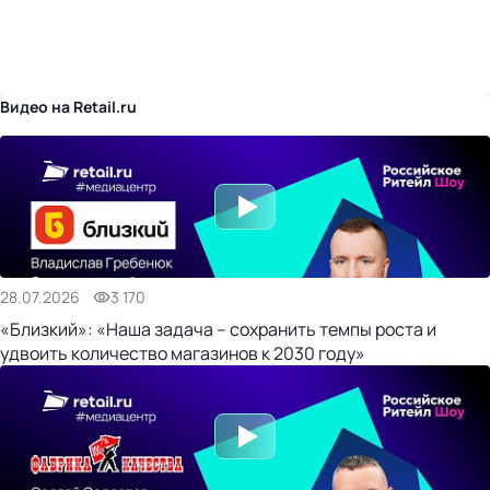
бизнес-центр
Видео на Retail.ru
28.07.2026
3 170
«Близкий»: «Наша задача – сохранить темпы роста и
удвоить количество магазинов к 2030 году»