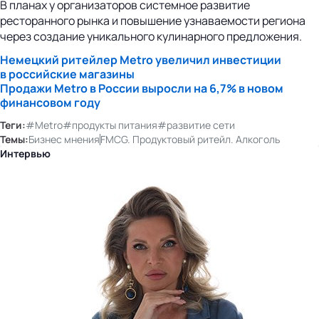
В планах у организаторов системное развитие
ресторанного рынка и повышение узнаваемости региона
через создание уникального кулинарного предложения.
Немецкий ритейлер Metro увеличил инвестиции
в российские магазины
Продажи Metro в России выросли на 6,7% в новом
финансовом году
Теги:
#Metro
#продукты питания
#развитие сети
Темы:
Бизнес мнения
FMCG. Продуктовый ритейл. Алкоголь
Интервью